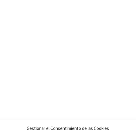
Gestionar el Consentimiento de las Cookies