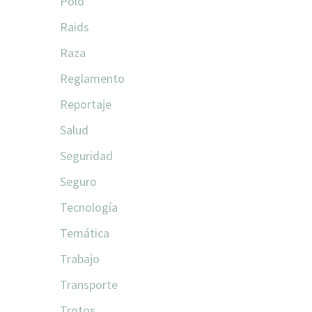
Polo
Raids
Raza
Reglamento
Reportaje
Salud
Seguridad
Seguro
Tecnología
Temática
Trabajo
Transporte
Trotos