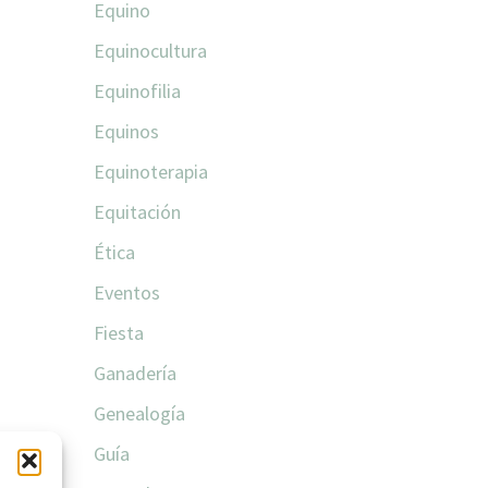
Equino
Equinocultura
Equinofilia
Equinos
Equinoterapia
Equitación
Ética
Eventos
Fiesta
Ganadería
Genealogía
Guía