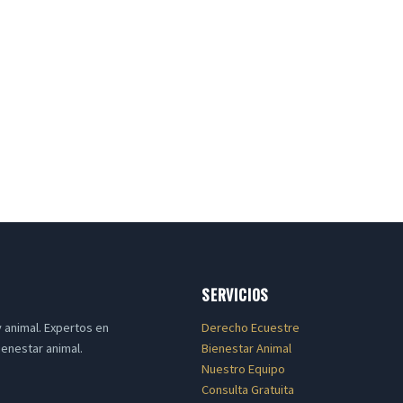
SERVICIOS
 animal. Expertos en
Derecho Ecuestre
ienestar animal.
Bienestar Animal
Nuestro Equipo
Consulta Gratuita