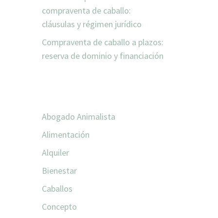
compraventa de caballo:
cláusulas y régimen jurídico
Compraventa de caballo a plazos:
reserva de dominio y financiación
CATEGORÍAS
Abogado Animalista
Alimentación
Alquiler
Bienestar
Caballos
Concepto