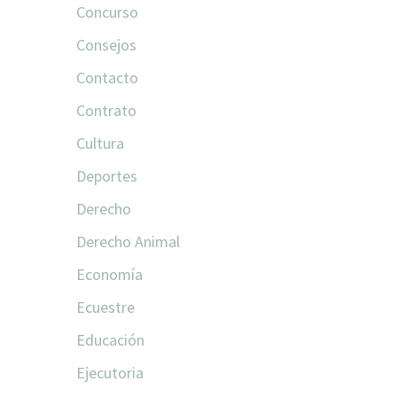
Concurso
Consejos
Contacto
Contrato
Cultura
Deportes
Derecho
Derecho Animal
Economía
Ecuestre
Educación
Ejecutoria