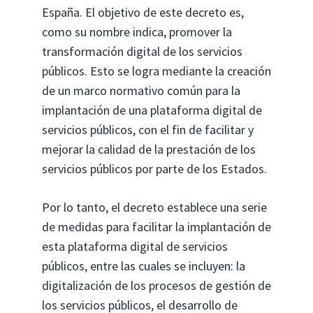
España. El objetivo de este decreto es,
como su nombre indica, promover la
transformación digital de los servicios
públicos. Esto se logra mediante la creación
de un marco normativo común para la
implantación de una plataforma digital de
servicios públicos, con el fin de facilitar y
mejorar la calidad de la prestación de los
servicios públicos por parte de los Estados.
Por lo tanto, el decreto establece una serie
de medidas para facilitar la implantación de
esta plataforma digital de servicios
públicos, entre las cuales se incluyen: la
digitalización de los procesos de gestión de
los servicios públicos, el desarrollo de