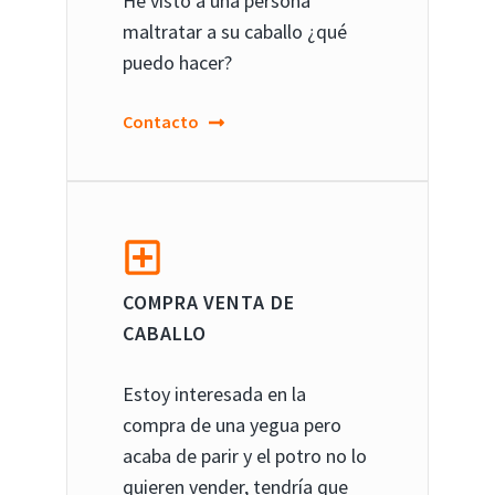
He visto a una persona
maltratar a su caballo ¿qué
puedo hacer?
Contacto
COMPRA VENTA DE
CABALLO
Estoy interesada en la
compra de una yegua pero
acaba de parir y el potro no lo
quieren vender, tendría que