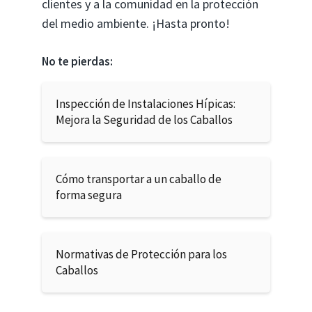
clientes y a la comunidad en la protección
del medio ambiente. ¡Hasta pronto!
No te pierdas:
Inspección de Instalaciones Hípicas:
Mejora la Seguridad de los Caballos
Cómo transportar a un caballo de
forma segura
Normativas de Protección para los
Caballos