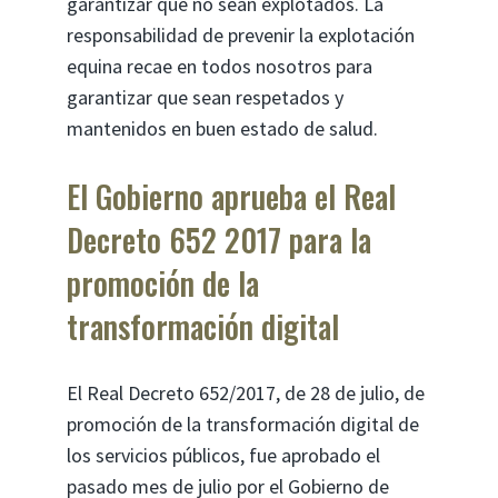
garantizar que no sean explotados. La
responsabilidad de prevenir la explotación
equina recae en todos nosotros para
garantizar que sean respetados y
mantenidos en buen estado de salud.
El Gobierno aprueba el Real
Decreto 652 2017 para la
promoción de la
transformación digital
El Real Decreto 652/2017, de 28 de julio, de
promoción de la transformación digital de
los servicios públicos, fue aprobado el
pasado mes de julio por el Gobierno de