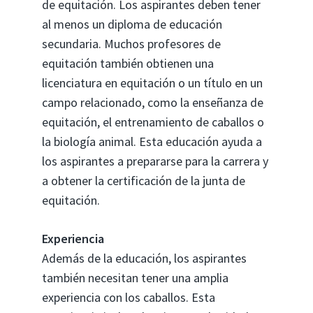
de equitación. Los aspirantes deben tener
al menos un diploma de educación
secundaria. Muchos profesores de
equitación también obtienen una
licenciatura en equitación o un título en un
campo relacionado, como la enseñanza de
equitación, el entrenamiento de caballos o
la biología animal. Esta educación ayuda a
los aspirantes a prepararse para la carrera y
a obtener la certificación de la junta de
equitación.
Experiencia
Además de la educación, los aspirantes
también necesitan tener una amplia
experiencia con los caballos. Esta