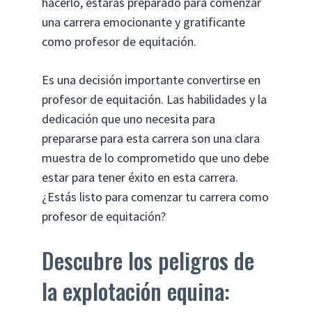
hacerlo, estarás preparado para comenzar
una carrera emocionante y gratificante
como profesor de equitación.
Es una decisión importante convertirse en
profesor de equitación. Las habilidades y la
dedicación que uno necesita para
prepararse para esta carrera son una clara
muestra de lo comprometido que uno debe
estar para tener éxito en esta carrera.
¿Estás listo para comenzar tu carrera como
profesor de equitación?
Descubre los peligros de
la explotación equina: