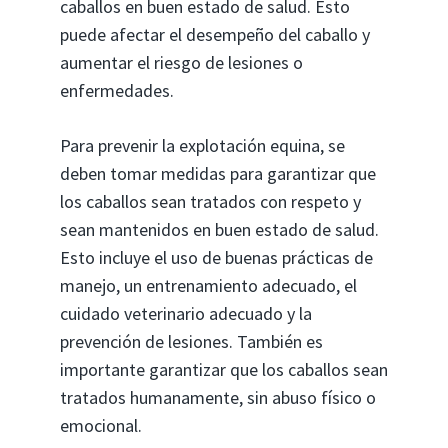
caballos en buen estado de salud. Esto
puede afectar el desempeño del caballo y
aumentar el riesgo de lesiones o
enfermedades.
Para prevenir la explotación equina, se
deben tomar medidas para garantizar que
los caballos sean tratados con respeto y
sean mantenidos en buen estado de salud.
Esto incluye el uso de buenas prácticas de
manejo, un entrenamiento adecuado, el
cuidado veterinario adecuado y la
prevención de lesiones. También es
importante garantizar que los caballos sean
tratados humanamente, sin abuso físico o
emocional.