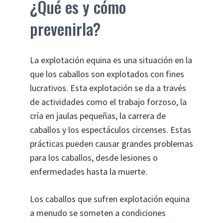
¿Qué es y cómo
prevenirla?
La explotación equina es una situación en la
que los caballos son explotados con fines
lucrativos. Esta explotación se da a través
de actividades como el trabajo forzoso, la
cría en jaulas pequeñas, la carrera de
caballos y los espectáculos circenses. Estas
prácticas pueden causar grandes problemas
para los caballos, desde lesiones o
enfermedades hasta la muerte.
Los caballos que sufren explotación equina
a menudo se someten a condiciones