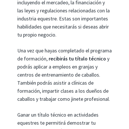
incluyendo el mercadeo, la financiación y
las leyes y regulaciones relacionadas con la
industria equestre. Estas son importantes
habilidades que necesitarás si deseas abrir
tu propio negocio.
Una vez que hayas completado el programa
de formación,
recibirás tu título técnico
y
podrás aplicar a empleos en granjas y
centros de entrenamiento de caballos.
También podrás asistir a clínicas de
formación, impartir clases a los dueños de
caballos y trabajar como jinete profesional.
Ganar un título técnico en actividades
equestres te permitirá demostrar tu