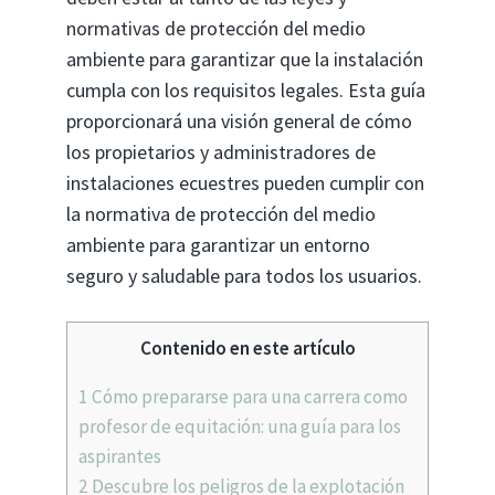
normativas de protección del medio
ambiente para garantizar que la instalación
cumpla con los requisitos legales. Esta guía
proporcionará una visión general de cómo
los propietarios y administradores de
instalaciones ecuestres pueden cumplir con
la normativa de protección del medio
ambiente para garantizar un entorno
seguro y saludable para todos los usuarios.
Contenido en este artículo
1
Cómo prepararse para una carrera como
profesor de equitación: una guía para los
aspirantes
2
Descubre los peligros de la explotación