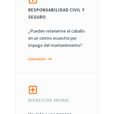
RESPONSABILIDAD CIVIL Y
SEGURO
¿Pueden retenerme el caballo
en un centro ecuestre por
impago del mantenimiento?
Contacto
BIENESTAR ANIMAL