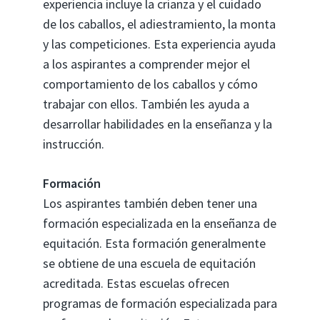
experiencia incluye la crianza y el cuidado
de los caballos, el adiestramiento, la monta
y las competiciones. Esta experiencia ayuda
a los aspirantes a comprender mejor el
comportamiento de los caballos y cómo
trabajar con ellos. También les ayuda a
desarrollar habilidades en la enseñanza y la
instrucción.
Formación
Los aspirantes también deben tener una
formación especializada en la enseñanza de
equitación. Esta formación generalmente
se obtiene de una escuela de equitación
acreditada. Estas escuelas ofrecen
programas de formación especializada para