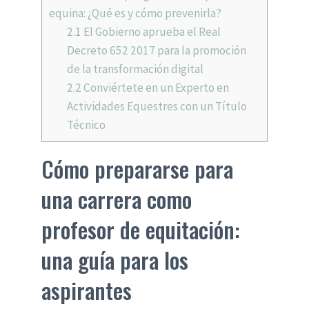
equina: ¿Qué es y cómo prevenirla?
2.1
El Gobierno aprueba el Real
Decreto 652 2017 para la promoción
de la transformación digital
2.2
Conviértete en un Experto en
Actividades Equestres con un Título
Técnico
Cómo prepararse para
una carrera como
profesor de equitación:
una guía para los
aspirantes