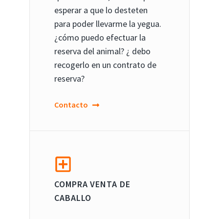
esperar a que lo desteten
para poder llevarme la yegua.
¿cómo puedo efectuar la
reserva del animal? ¿ debo
recogerlo en un contrato de
reserva?
Contacto
COMPRA VENTA DE
CABALLO