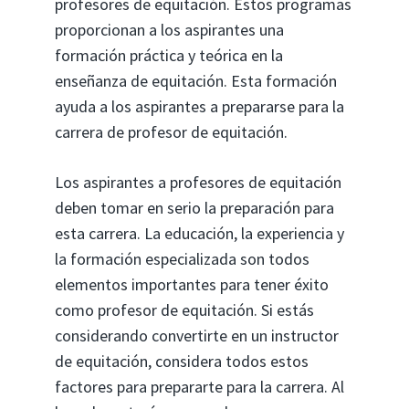
profesores de equitación. Estos programas
proporcionan a los aspirantes una
formación práctica y teórica en la
enseñanza de equitación. Esta formación
ayuda a los aspirantes a prepararse para la
carrera de profesor de equitación.
Los aspirantes a profesores de equitación
deben tomar en serio la preparación para
esta carrera. La educación, la experiencia y
la formación especializada son todos
elementos importantes para tener éxito
como profesor de equitación. Si estás
considerando convertirte en un instructor
de equitación, considera todos estos
factores para prepararte para la carrera. Al