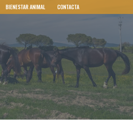
BIENESTAR ANIMAL
CONTACTA