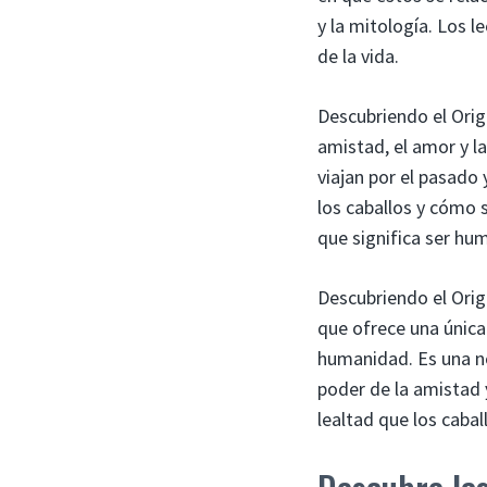
y la mitología. Los 
de la vida.
Descubriendo el Orig
amistad, el amor y l
viajan por el pasado
los caballos y cómo 
que significa ser hu
Descubriendo el Orig
que ofrece una única
humanidad. Es una no
poder de la amistad
lealtad que los caba