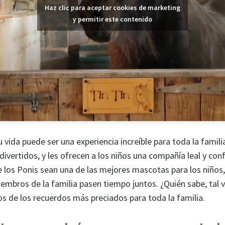
Haz clic para aceptar cookies de marketing
y permitir este contenido
u vida puede ser una experiencia increíble para toda la famili
vertidos, y les ofrecen a los niños una compañía leal y conf
 los Ponis sean una de las mejores mascotas para los niños
iembros de la familia pasen tiempo juntos. ¿Quién sabe, tal 
os de los recuerdos más preciados para toda la familia.