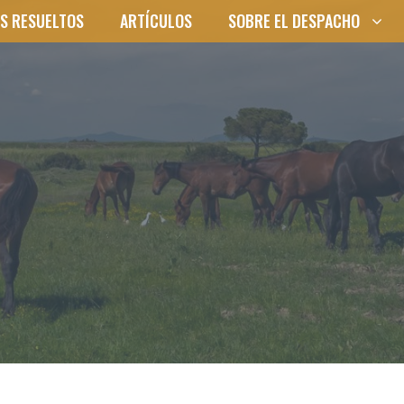
S RESUELTOS
ARTÍCULOS
SOBRE EL DESPACHO