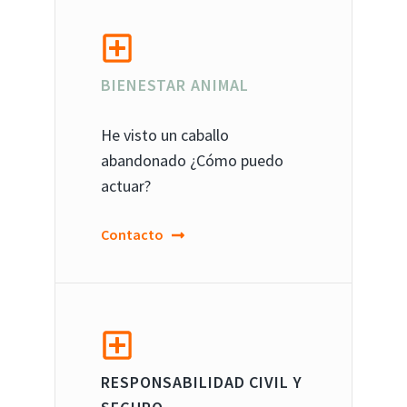
BIENESTAR ANIMAL
He visto un caballo
abandonado ¿Cómo puedo
actuar?
Contacto
RESPONSABILIDAD CIVIL Y