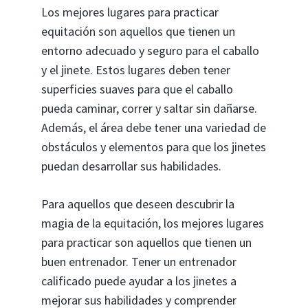
Los mejores lugares para practicar
equitación son aquellos que tienen un
entorno adecuado y seguro para el caballo
y el jinete. Estos lugares deben tener
superficies suaves para que el caballo
pueda caminar, correr y saltar sin dañarse.
Además, el área debe tener una variedad de
obstáculos y elementos para que los jinetes
puedan desarrollar sus habilidades.
Para aquellos que deseen descubrir la
magia de la equitación, los mejores lugares
para practicar son aquellos que tienen un
buen entrenador. Tener un entrenador
calificado puede ayudar a los jinetes a
mejorar sus habilidades y comprender