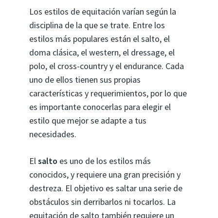
Los estilos de equitación varían según la
disciplina de la que se trate. Entre los
estilos más populares están el salto, el
doma clásica, el western, el dressage, el
polo, el cross-country y el endurance. Cada
uno de ellos tienen sus propias
características y requerimientos, por lo que
es importante conocerlas para elegir el
estilo que mejor se adapte a tus
necesidades.
El
salto
es uno de los estilos más
conocidos, y requiere una gran precisión y
destreza. El objetivo es saltar una serie de
obstáculos sin derribarlos ni tocarlos. La
equitación de salto también requiere un