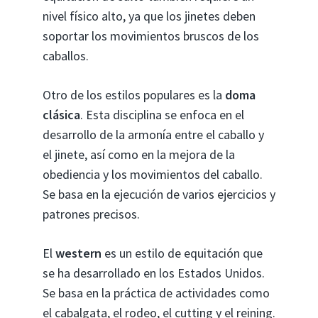
nivel físico alto, ya que los jinetes deben
soportar los movimientos bruscos de los
caballos.
Otro de los estilos populares es la
doma
clásica
. Esta disciplina se enfoca en el
desarrollo de la armonía entre el caballo y
el jinete, así como en la mejora de la
obediencia y los movimientos del caballo.
Se basa en la ejecución de varios ejercicios y
patrones precisos.
El
western
es un estilo de equitación que
se ha desarrollado en los Estados Unidos.
Se basa en la práctica de actividades como
el cabalgata, el rodeo, el cutting y el reining.