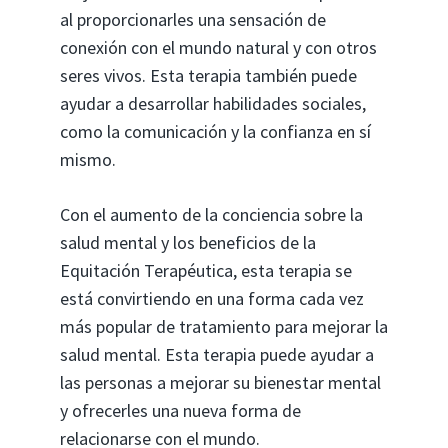
al proporcionarles una sensación de
conexión con el mundo natural y con otros
seres vivos. Esta terapia también puede
ayudar a desarrollar habilidades sociales,
como la comunicación y la confianza en sí
mismo.
Con el aumento de la conciencia sobre la
salud mental y los beneficios de la
Equitación Terapéutica, esta terapia se
está convirtiendo en una forma cada vez
más popular de tratamiento para mejorar la
salud mental. Esta terapia puede ayudar a
las personas a mejorar su bienestar mental
y ofrecerles una nueva forma de
relacionarse con el mundo.