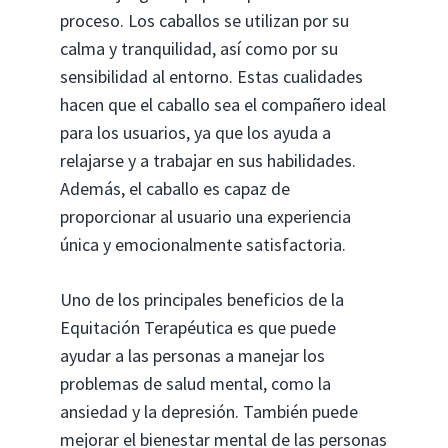
proceso. Los caballos se utilizan por su
calma y tranquilidad, así como por su
sensibilidad al entorno. Estas cualidades
hacen que el caballo sea el compañero ideal
para los usuarios, ya que los ayuda a
relajarse y a trabajar en sus habilidades.
Además, el caballo es capaz de
proporcionar al usuario una experiencia
única y emocionalmente satisfactoria.
Uno de los principales beneficios de la
Equitación Terapéutica es que puede
ayudar a las personas a manejar los
problemas de salud mental, como la
ansiedad y la depresión. También puede
mejorar el bienestar mental de las personas