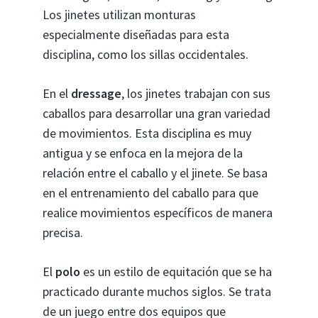
Los jinetes utilizan monturas
especialmente diseñadas para esta
disciplina, como los sillas occidentales.
En el
dressage
, los jinetes trabajan con sus
caballos para desarrollar una gran variedad
de movimientos. Esta disciplina es muy
antigua y se enfoca en la mejora de la
relación entre el caballo y el jinete. Se basa
en el entrenamiento del caballo para que
realice movimientos específicos de manera
precisa.
El
polo
es un estilo de equitación que se ha
practicado durante muchos siglos. Se trata
de un juego entre dos equipos que