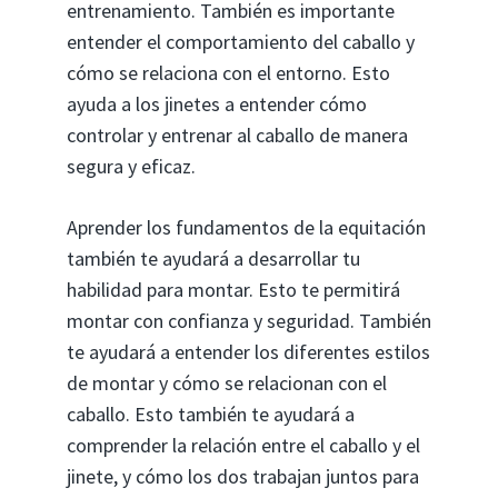
entrenamiento. También es importante
entender el comportamiento del caballo y
cómo se relaciona con el entorno. Esto
ayuda a los jinetes a entender cómo
controlar y entrenar al caballo de manera
segura y eficaz.
Aprender los fundamentos de la equitación
también te ayudará a desarrollar tu
habilidad para montar. Esto te permitirá
montar con confianza y seguridad. También
te ayudará a entender los diferentes estilos
de montar y cómo se relacionan con el
caballo. Esto también te ayudará a
comprender la relación entre el caballo y el
jinete, y cómo los dos trabajan juntos para