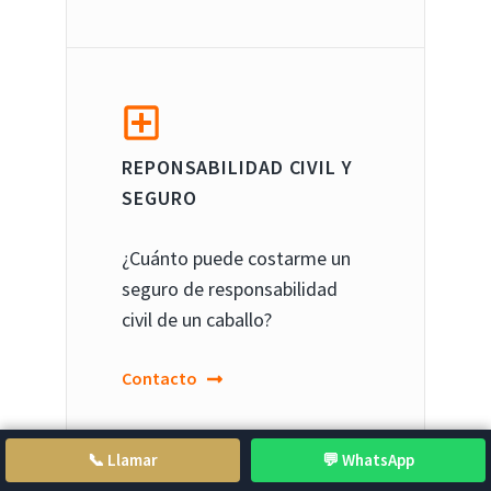
REPONSABILIDAD CIVIL Y
SEGURO
¿Cuánto puede costarme un
seguro de responsabilidad
civil de un caballo?
Contacto
📞 Llamar
💬 WhatsApp