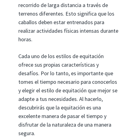
recorrido de larga distancia a través de
terrenos diferentes. Esto significa que los
caballos deben estar entrenados para
realizar actividades físicas intensas durante
horas.
Cada uno de los estilos de equitación
ofrece sus propias características y
desafíos. Por lo tanto, es importante que
tomes el tiempo necesario para conocerlos
y elegir el estilo de equitación que mejor se
adapte a tus necesidades. Al hacerlo,
descubrirás que la equitación es una
excelente manera de pasar el tiempo y
disfrutar de la naturaleza de una manera
segura.