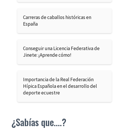
Carreras de caballos históricas en
España
Conseguir una Licencia Federativa de
Jinete: ¡Aprende cómo!
Importancia de la Real Federación
Hípica Española en el desarrollo del
deporte ecuestre
¿Sabías que....?