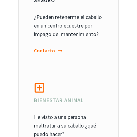
SEGURO
¿Pueden retenerme el caballo
en un centro ecuestre por
impago del mantenimiento?
Contacto
BIENESTAR ANIMAL
He visto a una persona
maltratar a su caballo ¿qué
puedo hacer?