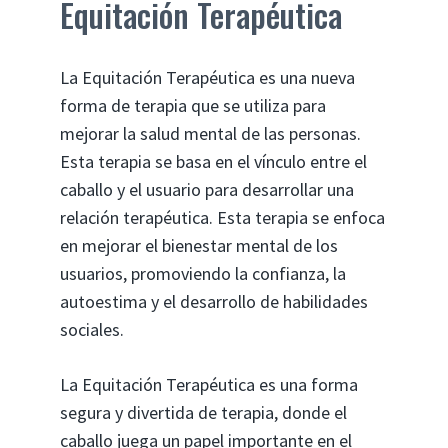
Equitación Terapéutica
La Equitación Terapéutica es una nueva
forma de terapia que se utiliza para
mejorar la salud mental de las personas.
Esta terapia se basa en el vínculo entre el
caballo y el usuario para desarrollar una
relación terapéutica. Esta terapia se enfoca
en mejorar el bienestar mental de los
usuarios, promoviendo la confianza, la
autoestima y el desarrollo de habilidades
sociales.
La Equitación Terapéutica es una forma
segura y divertida de terapia, donde el
caballo juega un papel importante en el