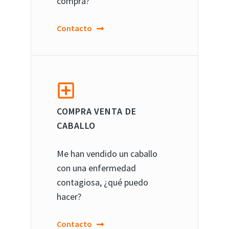
compra?
Contacto
COMPRA VENTA DE
CABALLO
Me han vendido un caballo
con una enfermedad
contagiosa, ¿qué puedo
hacer?
Contacto