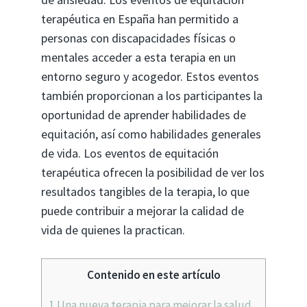
terapéutica en España han permitido a
personas con discapacidades físicas o
mentales acceder a esta terapia en un
entorno seguro y acogedor. Estos eventos
también proporcionan a los participantes la
oportunidad de aprender habilidades de
equitación, así como habilidades generales
de vida. Los eventos de equitación
terapéutica ofrecen la posibilidad de ver los
resultados tangibles de la terapia, lo que
puede contribuir a mejorar la calidad de
vida de quienes la practican.
Contenido en este artículo
1
Una nueva terapia para mejorar la salud