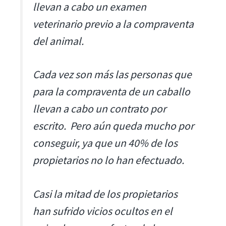
llevan a cabo un examen
veterinario previo a la compraventa
del animal.
Cada vez son más las personas que
para la compraventa de un caballo
llevan a cabo un contrato por
escrito. Pero aún queda mucho por
conseguir, ya que un 40% de los
propietarios no lo han efectuado.
Casi la mitad de los propietarios
han sufrido vicios ocultos en el