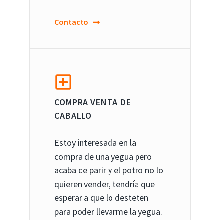
Contacto
COMPRA VENTA DE
CABALLO
Estoy interesada en la
compra de una yegua pero
acaba de parir y el potro no lo
quieren vender, tendría que
esperar a que lo desteten
para poder llevarme la yegua.