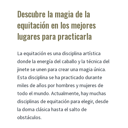
Descubre la magia de la
equitación en los mejores
lugares para practicarla
La equitación es una disciplina artística
donde la energía del caballo y la técnica del
jinete se unen para crear una magia única.
Esta disciplina se ha practicado durante
miles de años por hombres y mujeres de
todo el mundo. Actualmente, hay muchas
disciplinas de equitación para elegir, desde
la doma clásica hasta el salto de
obstáculos.