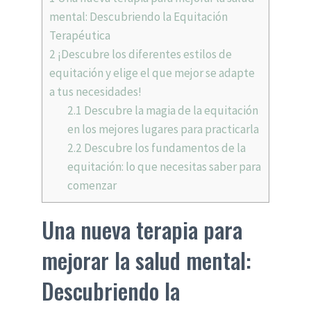
mental: Descubriendo la Equitación
Terapéutica
2
¡Descubre los diferentes estilos de
equitación y elige el que mejor se adapte
a tus necesidades!
2.1
Descubre la magia de la equitación
en los mejores lugares para practicarla
2.2
Descubre los fundamentos de la
equitación: lo que necesitas saber para
comenzar
Una nueva terapia para
mejorar la salud mental:
Descubriendo la