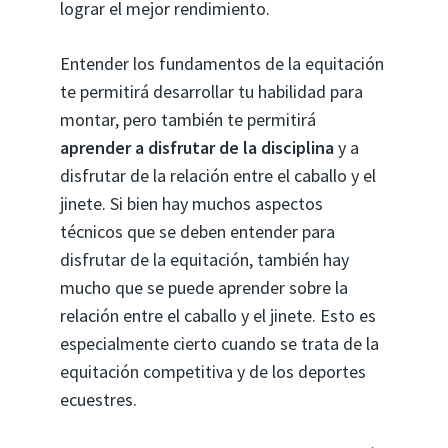
lograr el mejor rendimiento.
Entender los fundamentos de la equitación
te permitirá desarrollar tu habilidad para
montar, pero también te permitirá
aprender a disfrutar de la disciplina
y a
disfrutar de la relación entre el caballo y el
jinete. Si bien hay muchos aspectos
técnicos que se deben entender para
disfrutar de la equitación, también hay
mucho que se puede aprender sobre la
relación entre el caballo y el jinete. Esto es
especialmente cierto cuando se trata de la
equitación competitiva y de los deportes
ecuestres.