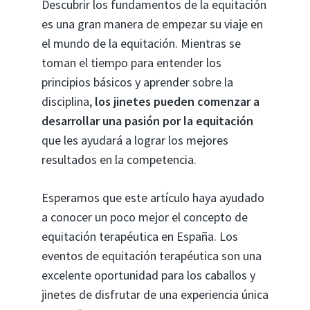
Descubrir los fundamentos de la equitación
es una gran manera de empezar su viaje en
el mundo de la equitación. Mientras se
toman el tiempo para entender los
principios básicos y aprender sobre la
disciplina,
los jinetes pueden comenzar a
desarrollar una pasión por la equitación
que les ayudará a lograr los mejores
resultados en la competencia.
Esperamos que este artículo haya ayudado
a conocer un poco mejor el concepto de
equitación terapéutica en España. Los
eventos de equitación terapéutica son una
excelente oportunidad para los caballos y
jinetes de disfrutar de una experiencia única