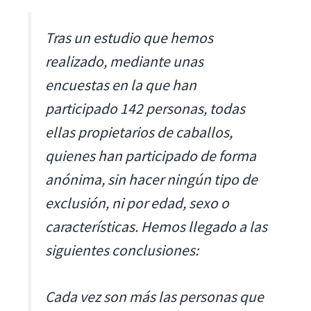
Tras un estudio que hemos
realizado, mediante unas
encuestas en la que han
participado 142 personas, todas
ellas propietarios de caballos,
quienes han participado de forma
anónima, sin hacer ningún tipo de
exclusión, ni por edad, sexo o
características. Hemos llegado a las
siguientes conclusiones:
Cada vez son más las personas que