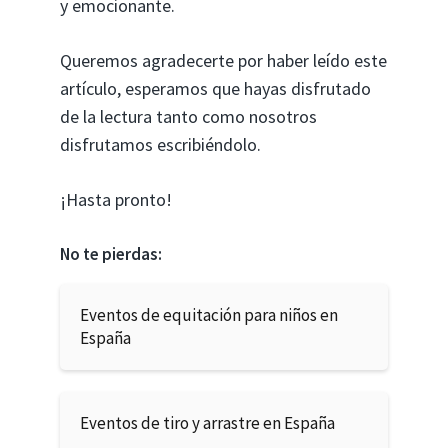
y emocionante.
Queremos agradecerte por haber leído este
artículo, esperamos que hayas disfrutado
de la lectura tanto como nosotros
disfrutamos escribiéndolo.
¡Hasta pronto!
No te pierdas:
Eventos de equitación para niños en
España
Eventos de tiro y arrastre en España