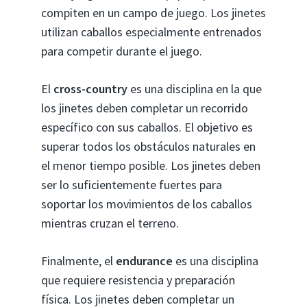
compiten en un campo de juego. Los jinetes
utilizan caballos especialmente entrenados
para competir durante el juego.
El
cross-country
es una disciplina en la que
los jinetes deben completar un recorrido
específico con sus caballos. El objetivo es
superar todos los obstáculos naturales en
el menor tiempo posible. Los jinetes deben
ser lo suficientemente fuertes para
soportar los movimientos de los caballos
mientras cruzan el terreno.
Finalmente, el
endurance
es una disciplina
que requiere resistencia y preparación
física. Los jinetes deben completar un