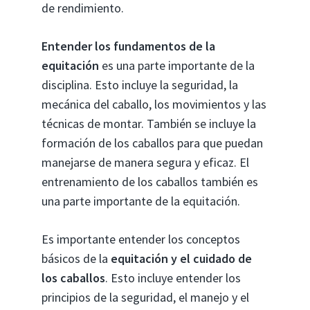
de rendimiento.
Entender los fundamentos de la
equitación
es una parte importante de la
disciplina. Esto incluye la seguridad, la
mecánica del caballo, los movimientos y las
técnicas de montar. También se incluye la
formación de los caballos para que puedan
manejarse de manera segura y eficaz. El
entrenamiento de los caballos también es
una parte importante de la equitación.
Es importante entender los conceptos
básicos de la
equitación y el cuidado de
los caballos
. Esto incluye entender los
principios de la seguridad, el manejo y el