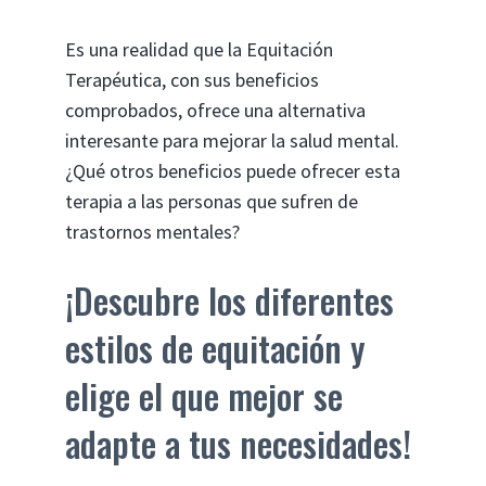
Es una realidad que la Equitación
Terapéutica, con sus beneficios
comprobados, ofrece una alternativa
interesante para mejorar la salud mental.
¿Qué otros beneficios puede ofrecer esta
terapia a las personas que sufren de
trastornos mentales?
¡Descubre los diferentes
estilos de equitación y
elige el que mejor se
adapte a tus necesidades!