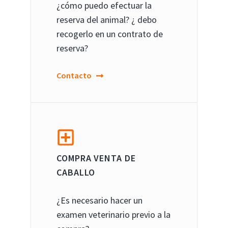
¿cómo puedo efectuar la
reserva del animal? ¿ debo
recogerlo en un contrato de
reserva?
Contacto
COMPRA VENTA DE
CABALLO
¿Es necesario hacer un
examen veterinario previo a la