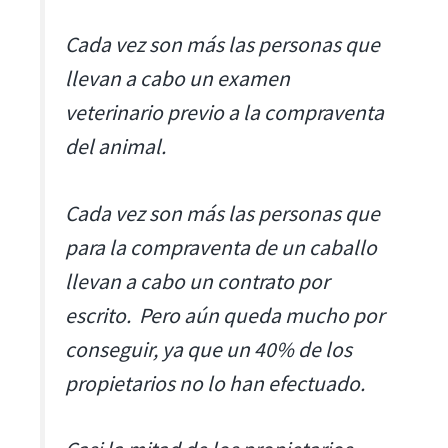
Cada vez son más las personas que
llevan a cabo un examen
veterinario previo a la compraventa
del animal.
Cada vez son más las personas que
para la compraventa de un caballo
llevan a cabo un contrato por
escrito. Pero aún queda mucho por
conseguir, ya que un 40% de los
propietarios no lo han efectuado.