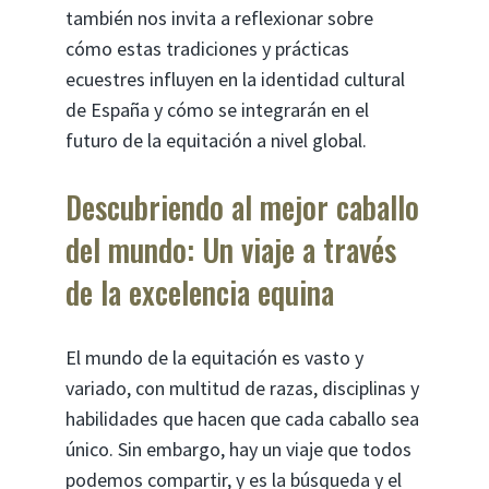
también nos invita a reflexionar sobre
cómo estas tradiciones y prácticas
ecuestres influyen en la identidad cultural
de España y cómo se integrarán en el
futuro de la equitación a nivel global.
Descubriendo al mejor caballo
del mundo: Un viaje a través
de la excelencia equina
El mundo de la equitación es vasto y
variado, con multitud de razas, disciplinas y
habilidades que hacen que cada caballo sea
único. Sin embargo, hay un viaje que todos
podemos compartir, y es la búsqueda y el