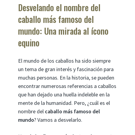
Desvelando el nombre del
caballo más famoso del
mundo: Una mirada al ícono
equino
El mundo de los caballos ha sido siempre
un tema de gran interés y fascinación para
muchas personas. En la historia, se pueden
encontrar numerosas referencias a caballos
que han dejado una huella indeleble en la
mente de la humanidad. Pero, ¿cuál es el
nombre del
caballo más famoso del
mundo
? Vamos a desvelarlo.