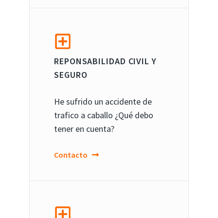
REPONSABILIDAD CIVIL Y
SEGURO
He sufrido un accidente de
trafico a caballo ¿Qué debo
tener en cuenta?
Contacto