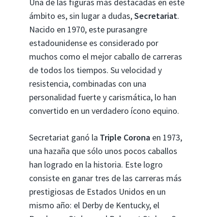
Una de las figuras más destacadas en este
ámbito es, sin lugar a dudas,
Secretariat
.
Nacido en 1970, este purasangre
estadounidense es considerado por
muchos como el mejor caballo de carreras
de todos los tiempos. Su velocidad y
resistencia, combinadas con una
personalidad fuerte y carismática, lo han
convertido en un verdadero ícono equino.
Secretariat ganó la
Triple Corona
en 1973,
una hazaña que sólo unos pocos caballos
han logrado en la historia. Este logro
consiste en ganar tres de las carreras más
prestigiosas de Estados Unidos en un
mismo año: el Derby de Kentucky, el