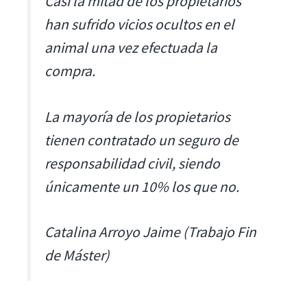
Casi la mitad de los propietarios
han sufrido vicios ocultos en el
animal una vez efectuada la
compra.
La mayoría de los propietarios
tienen contratado un seguro de
responsabilidad civil, siendo
únicamente un 10% los que no.
Catalina Arroyo Jaime (Trabajo Fin
de Máster)