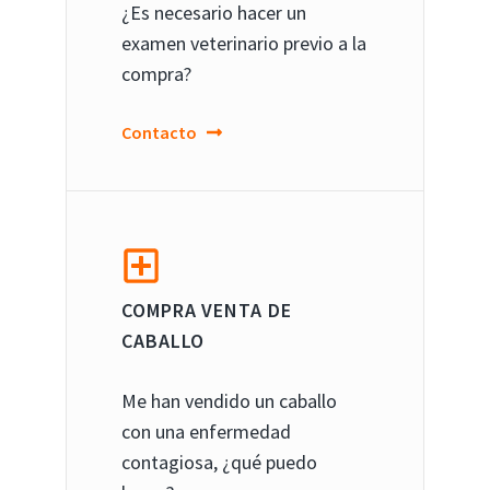
¿Es necesario hacer un
examen veterinario previo a la
compra?
Contacto
COMPRA VENTA DE
CABALLO
Me han vendido un caballo
con una enfermedad
contagiosa, ¿qué puedo