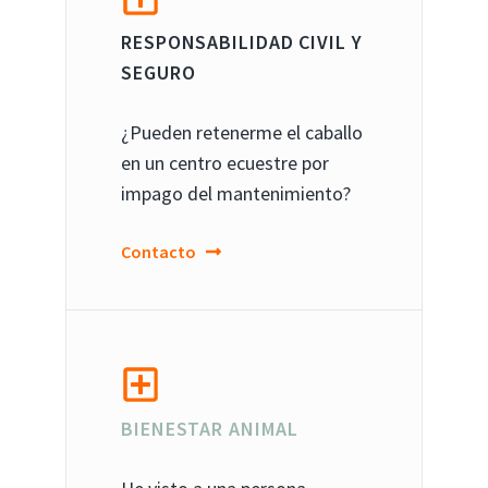
RESPONSABILIDAD CIVIL Y
SEGURO
¿Pueden retenerme el caballo
en un centro ecuestre por
impago del mantenimiento?
Contacto
BIENESTAR ANIMAL