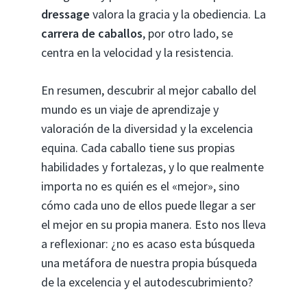
dressage
valora la gracia y la obediencia. La
carrera de caballos
, por otro lado, se
centra en la velocidad y la resistencia.
En resumen, descubrir al mejor caballo del
mundo es un viaje de aprendizaje y
valoración de la diversidad y la excelencia
equina. Cada caballo tiene sus propias
habilidades y fortalezas, y lo que realmente
importa no es quién es el «mejor», sino
cómo cada uno de ellos puede llegar a ser
el mejor en su propia manera. Esto nos lleva
a reflexionar: ¿no es acaso esta búsqueda
una metáfora de nuestra propia búsqueda
de la excelencia y el autodescubrimiento?