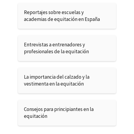
Reportajes sobre escuelas y
academias de equitación en España
Entrevistas a entrenadores y
profesionales de la equitación
La importancia del calzado y la
vestimenta en la equitación
Consejos para principiantes en la
equitación