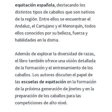
equitación española
, destacando los
distintos tipos de caballos que son nativos
de la región. Entre ellos se encuentran el
Andaluz, el Cartujano y el Menorquín, todos
ellos conocidos por su belleza, fuerza y
habilidades en la doma.
Además de explorar la diversidad de razas,
el libro también ofrece una visión detallada
de la formación y el entrenamiento de los
caballos. Los autores discuten el papel de
las
escuelas de equitación
en la formación
de la próxima generación de jinetes y en la
preparación de los caballos para las
competiciones de alto nivel.