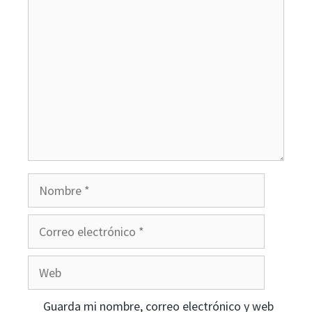
Comentario
Nombre
Correo
electrónico
Web
Guarda mi nombre, correo electrónico y web