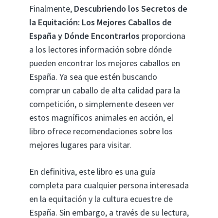
Finalmente,
Descubriendo los Secretos de
la Equitación: Los Mejores Caballos de
España y Dónde Encontrarlos
proporciona
a los lectores información sobre dónde
pueden encontrar los mejores caballos en
España. Ya sea que estén buscando
comprar un caballo de alta calidad para la
competición, o simplemente deseen ver
estos magníficos animales en acción, el
libro ofrece recomendaciones sobre los
mejores lugares para visitar.
En definitiva, este libro es una guía
completa para cualquier persona interesada
en la equitación y la cultura ecuestre de
España. Sin embargo, a través de su lectura,