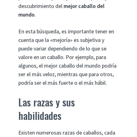
descubrimiento del
mejor caballo del
mundo
.
En esta búsqueda, es importante tener en
cuenta que la «mejoría» es subjetiva y
puede variar dependiendo de lo que se
valore en un caballo. Por ejemplo, para
algunos, el mejor caballo del mundo podría
ser el más veloz, mientras que para otros,
podría ser el más fuerte o el más hábil.
Las razas y sus
habilidades
Existen numerosas razas de caballos, cada