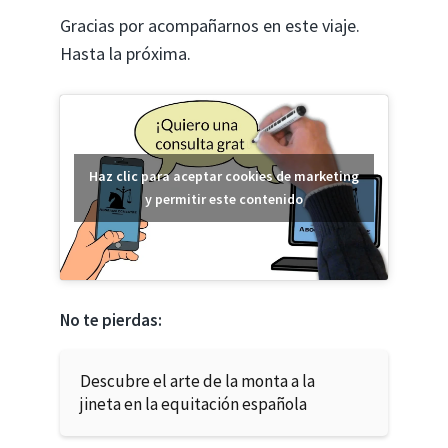
Gracias por acompañarnos en este viaje.
Hasta la próxima.
Haz clic para aceptar cookies de marketing
y permitir este contenido
No te pierdas:
Descubre el arte de la monta a la
jineta en la equitación española