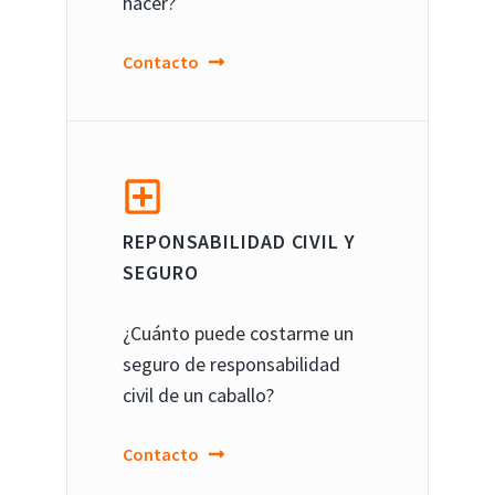
hacer?
Contacto
REPONSABILIDAD CIVIL Y
SEGURO
¿Cuánto puede costarme un
seguro de responsabilidad
civil de un caballo?
Contacto