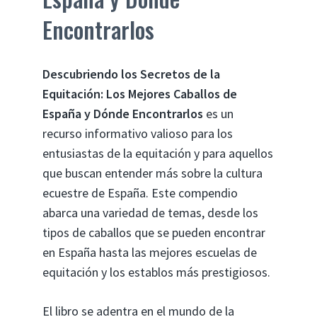
Encontrarlos
Descubriendo los Secretos de la
Equitación: Los Mejores Caballos de
España y Dónde Encontrarlos
es un
recurso informativo valioso para los
entusiastas de la equitación y para aquellos
que buscan entender más sobre la cultura
ecuestre de España. Este compendio
abarca una variedad de temas, desde los
tipos de caballos que se pueden encontrar
en España hasta las mejores escuelas de
equitación y los establos más prestigiosos.
El libro se adentra en el mundo de la