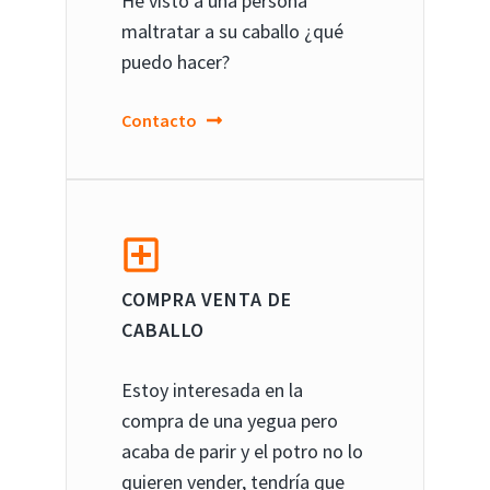
He visto a una persona
maltratar a su caballo ¿qué
puedo hacer?
Contacto
COMPRA VENTA DE
CABALLO
Estoy interesada en la
compra de una yegua pero
acaba de parir y el potro no lo
quieren vender, tendría que