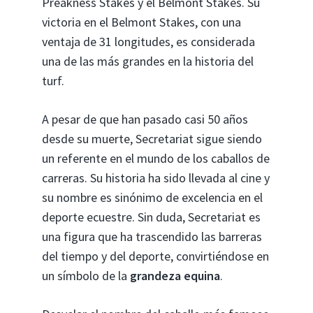
Preakness Stakes y el Belmont Stakes. Su
victoria en el Belmont Stakes, con una
ventaja de 31 longitudes, es considerada
una de las más grandes en la historia del
turf.
A pesar de que han pasado casi 50 años
desde su muerte, Secretariat sigue siendo
un referente en el mundo de los caballos de
carreras. Su historia ha sido llevada al cine y
su nombre es sinónimo de excelencia en el
deporte ecuestre. Sin duda, Secretariat es
una figura que ha trascendido las barreras
del tiempo y del deporte, convirtiéndose en
un símbolo de la
grandeza equina
.