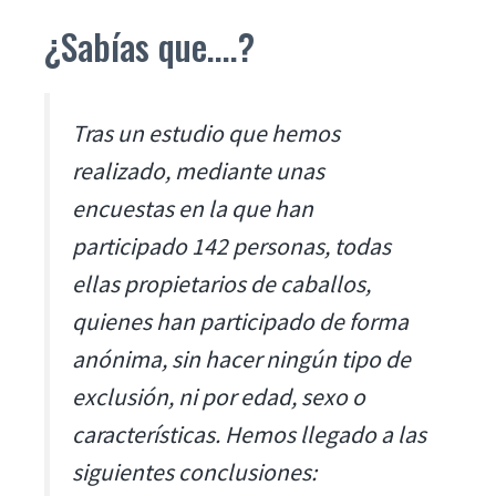
¿Sabías que....?
Tras un estudio que hemos
realizado, mediante unas
encuestas en la que han
participado 142 personas, todas
ellas propietarios de caballos,
quienes han participado de forma
anónima, sin hacer ningún tipo de
exclusión, ni por edad, sexo o
características. Hemos llegado a las
siguientes conclusiones: