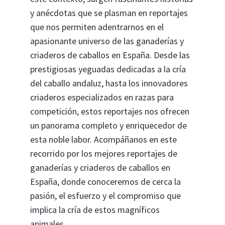
y anécdotas que se plasman en reportajes
que nos permiten adentrarnos en el
apasionante universo de las ganaderías y
criaderos de caballos en España. Desde las
prestigiosas yeguadas dedicadas a la cría
del caballo andaluz, hasta los innovadores
criaderos especializados en razas para
competición, estos reportajes nos ofrecen
un panorama completo y enriquecedor de
esta noble labor. Acompáñanos en este
recorrido por los mejores reportajes de
ganaderías y criaderos de caballos en
España, donde conoceremos de cerca la
pasión, el esfuerzo y el compromiso que
implica la cría de estos magníficos
animales.