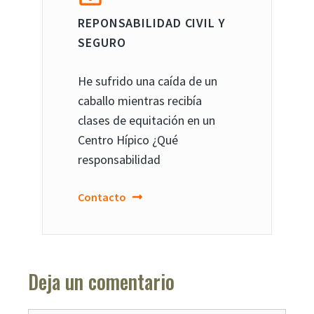
REPONSABILIDAD CIVIL Y
SEGURO
He sufrido una caída de un
caballo mientras recibía
clases de equitación en un
Centro Hípico ¿Qué
responsabilidad
Contacto
Deja un comentario