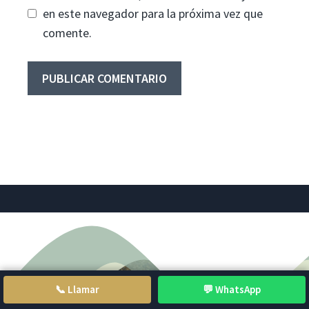
en este navegador para la próxima vez que
comente.
📞 Llamar
💬 WhatsApp