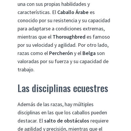
una con sus propias habilidades y
características. El
Caballo Árabe
es
conocido por su resistencia y su capacidad
para adaptarse a condiciones extremas,
mientras que el
Thoroughbred
es famoso
por su velocidad y agilidad. Por otro lado,
razas como el
Percherón
y el
Belga
son
valoradas por su fuerza y su capacidad de
trabajo.
Las disciplinas ecuestres
Además de las razas, hay múltiples
disciplinas en las que los caballos pueden
destacar. El
salto de obstáculos
requiere
de agilidad y precisión, mientras que el