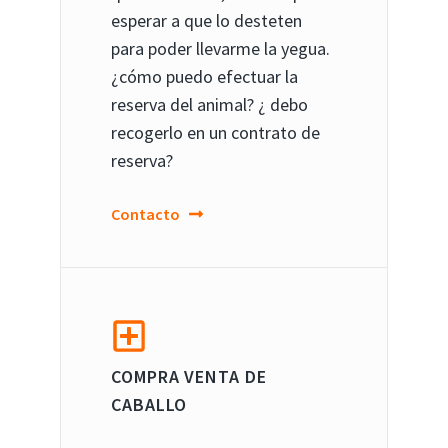
esperar a que lo desteten
para poder llevarme la yegua.
¿cómo puedo efectuar la
reserva del animal? ¿ debo
recogerlo en un contrato de
reserva?
Contacto
COMPRA VENTA DE
CABALLO