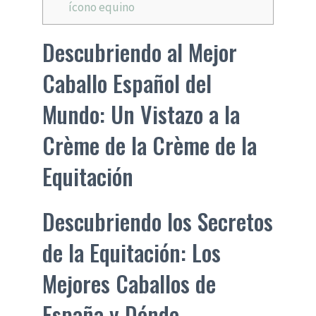
ícono equino
Descubriendo al Mejor
Caballo Español del
Mundo: Un Vistazo a la
Crème de la Crème de la
Equitación
Descubriendo los Secretos
de la Equitación: Los
Mejores Caballos de
España y Dónde