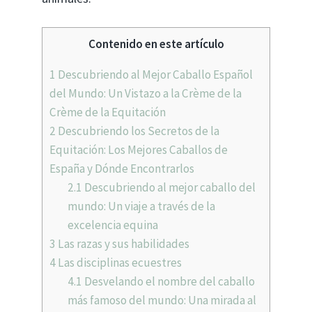
Contenido en este artículo
1
Descubriendo al Mejor Caballo Español
del Mundo: Un Vistazo a la Crème de la
Crème de la Equitación
2
Descubriendo los Secretos de la
Equitación: Los Mejores Caballos de
España y Dónde Encontrarlos
2.1
Descubriendo al mejor caballo del
mundo: Un viaje a través de la
excelencia equina
3
Las razas y sus habilidades
4
Las disciplinas ecuestres
4.1
Desvelando el nombre del caballo
más famoso del mundo: Una mirada al