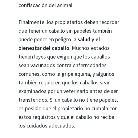
confiscación del animal.
Finalmente, los propietarios deben recordar
que tener un caballo sin papeles también
puede poner en peligro la
salud y el
bienestar del caballo
. Muchos estados
tienen leyes que exigen que los caballos
sean vacunados contra enfermedades
comunes, como la gripe equina, y algunos
también requieren que los caballos sean
examinados por un veterinario antes de ser
transferidos. Si un caballo no tiene papeles,
es posible que el propietario no cumpla con
estos requisitos y que el caballo no reciba
los cuidados adecuados.