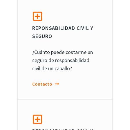
REPONSABILIDAD CIVIL Y
SEGURO
¿Cuánto puede costarme un
seguro de responsabilidad
civil de un caballo?
Contacto