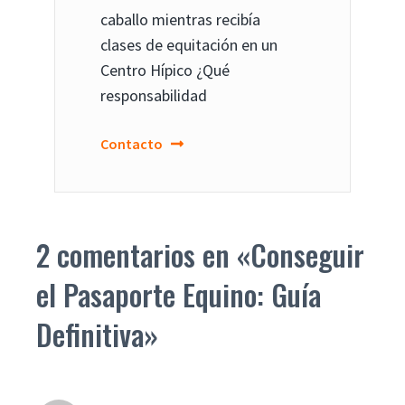
caballo mientras recibía
clases de equitación en un
Centro Hípico ¿Qué
responsabilidad
Contacto
2 comentarios en «Conseguir
el Pasaporte Equino: Guía
Definitiva»