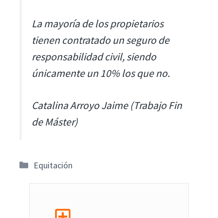
La mayoría de los propietarios
tienen contratado un seguro de
responsabilidad civil, siendo
únicamente un 10% los que no.
Catalina Arroyo Jaime (Trabajo Fin
de Máster)
Categorías
Equitación