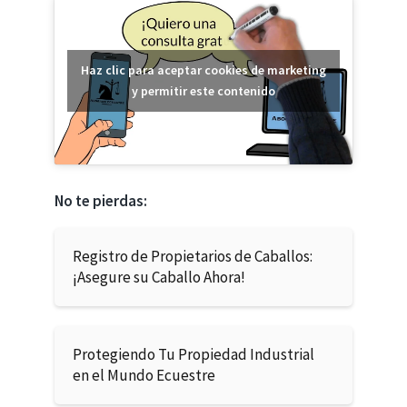
Haz clic para aceptar cookies de marketing
y permitir este contenido
No te pierdas:
Registro de Propietarios de Caballos:
¡Asegure su Caballo Ahora!
Protegiendo Tu Propiedad Industrial
en el Mundo Ecuestre