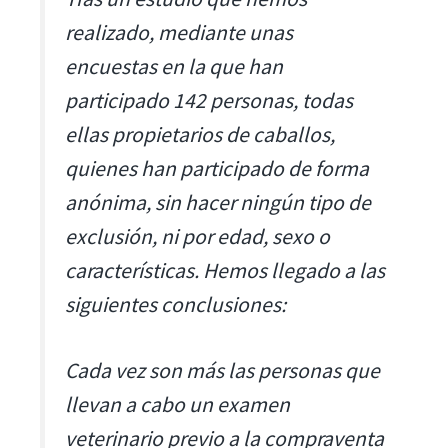
realizado, mediante unas
encuestas en la que han
participado 142 personas, todas
ellas propietarios de caballos,
quienes han participado de forma
anónima, sin hacer ningún tipo de
exclusión, ni por edad, sexo o
características. Hemos llegado a las
siguientes conclusiones:
Cada vez son más las personas que
llevan a cabo un examen
veterinario previo a la compraventa