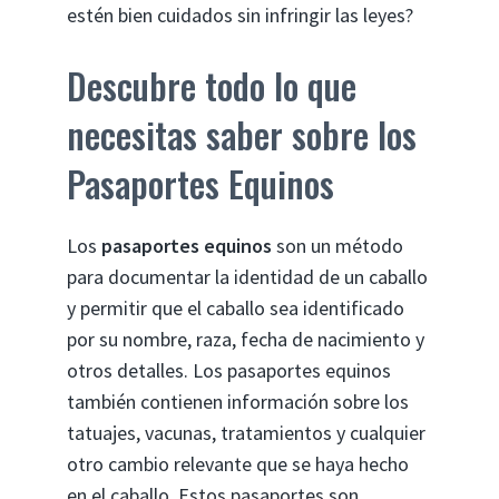
estén bien cuidados sin infringir las leyes?
Descubre todo lo que
necesitas saber sobre los
Pasaportes Equinos
Los
pasaportes equinos
son un método
para documentar la identidad de un caballo
y permitir que el caballo sea identificado
por su nombre, raza, fecha de nacimiento y
otros detalles. Los pasaportes equinos
también contienen información sobre los
tatuajes, vacunas, tratamientos y cualquier
otro cambio relevante que se haya hecho
en el caballo. Estos pasaportes son