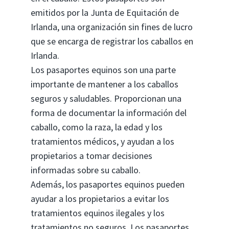
emitidos por la Junta de Equitación de
Irlanda, una organización sin fines de lucro
que se encarga de registrar los caballos en
Irlanda.
Los pasaportes equinos son una parte
importante de mantener a los caballos
seguros y saludables. Proporcionan una
forma de documentar la información del
caballo, como la raza, la edad y los
tratamientos médicos, y ayudan a los
propietarios a tomar decisiones
informadas sobre su caballo.
Además, los pasaportes equinos pueden
ayudar a los propietarios a evitar los
tratamientos equinos ilegales y los
tratamientos no seguros. Los pasaportes