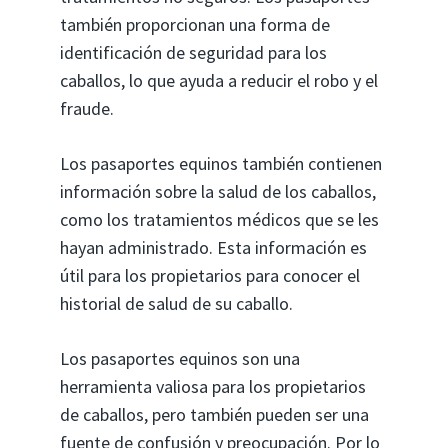
también proporcionan una forma de
identificación de seguridad para los
caballos, lo que ayuda a reducir el robo y el
fraude.
Los pasaportes equinos también contienen
información sobre la salud de los caballos,
como los tratamientos médicos que se les
hayan administrado. Esta información es
útil para los propietarios para conocer el
historial de salud de su caballo.
Los pasaportes equinos son una
herramienta valiosa para los propietarios
de caballos, pero también pueden ser una
fuente de confusión y preocupación. Por lo