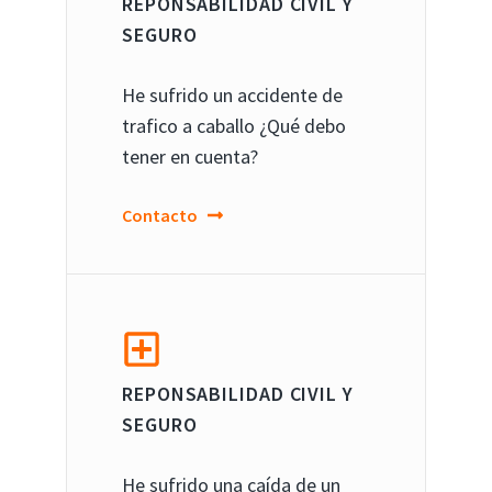
REPONSABILIDAD CIVIL Y
SEGURO
He sufrido un accidente de
trafico a caballo ¿Qué debo
tener en cuenta?
Contacto
REPONSABILIDAD CIVIL Y
SEGURO
He sufrido una caída de un