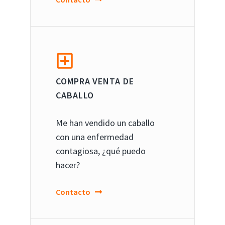
COMPRA VENTA DE
CABALLO
Me han vendido un caballo
con una enfermedad
contagiosa, ¿qué puedo
hacer?
Contacto