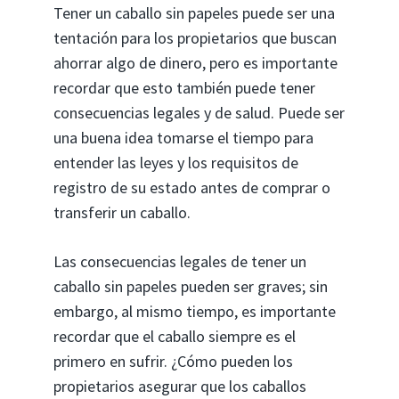
Tener un caballo sin papeles puede ser una
tentación para los propietarios que buscan
ahorrar algo de dinero, pero es importante
recordar que esto también puede tener
consecuencias legales y de salud. Puede ser
una buena idea tomarse el tiempo para
entender las leyes y los requisitos de
registro de su estado antes de comprar o
transferir un caballo.
Las consecuencias legales de tener un
caballo sin papeles pueden ser graves; sin
embargo, al mismo tiempo, es importante
recordar que el caballo siempre es el
primero en sufrir. ¿Cómo pueden los
propietarios asegurar que los caballos