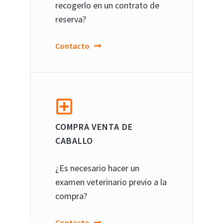
recogerlo en un contrato de
reserva?
Contacto
COMPRA VENTA DE
CABALLO
¿Es necesario hacer un
examen veterinario previo a la
compra?
Contacto