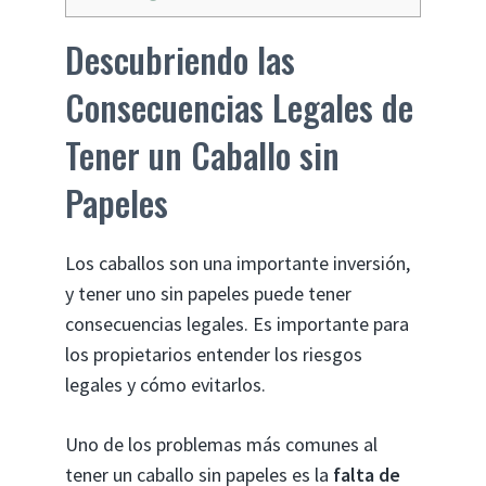
Descubriendo las
Consecuencias Legales de
Tener un Caballo sin
Papeles
Los caballos son una importante inversión,
y tener uno sin papeles puede tener
consecuencias legales. Es importante para
los propietarios entender los riesgos
legales y cómo evitarlos.
Uno de los problemas más comunes al
tener un caballo sin papeles es la
falta de