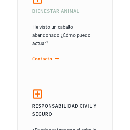
BIENESTAR ANIMAL
He visto un caballo
abandonado ¿Cómo puedo
actuar?
Contacto
RESPONSABILIDAD CIVIL Y
SEGURO
¿Pueden retenerme el caballo