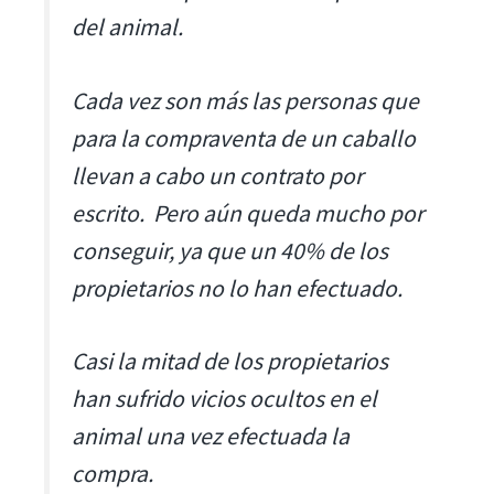
del animal.
Cada vez son más las personas que
para la compraventa de un caballo
llevan a cabo un contrato por
escrito. Pero aún queda mucho por
conseguir, ya que un 40% de los
propietarios no lo han efectuado.
Casi la mitad de los propietarios
han sufrido vicios ocultos en el
animal una vez efectuada la
compra.