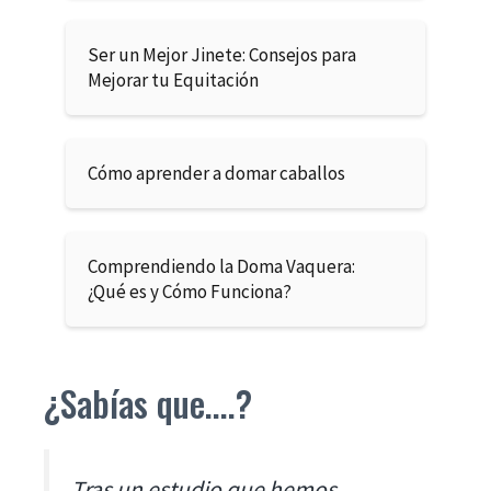
Ser un Mejor Jinete: Consejos para
Mejorar tu Equitación
Cómo aprender a domar caballos
Comprendiendo la Doma Vaquera:
¿Qué es y Cómo Funciona?
¿Sabías que....?
Tras un estudio que hemos