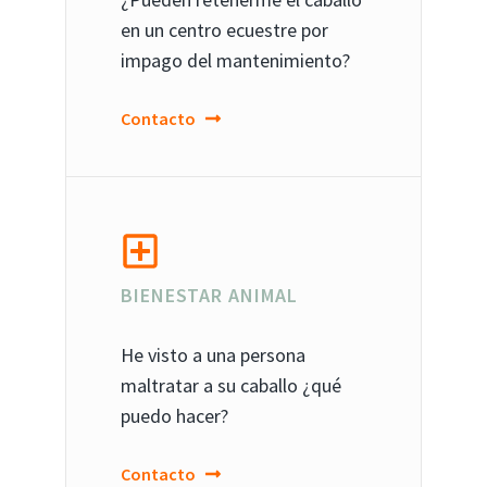
en un centro ecuestre por
impago del mantenimiento?
Contacto
BIENESTAR ANIMAL
He visto a una persona
maltratar a su caballo ¿qué
puedo hacer?
Contacto