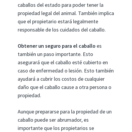
caballos del estado para poder tener la
propiedad legal del animal. También implica
que el propietario estará legalmente
responsable de los cuidados del caballo.
Obtener un seguro para el caballo
es
también un paso importante. Esto
asegurará que el caballo esté cubierto en
caso de enfermedad o lesión. Esto también
ayudará a cubrir los costos de cualquier
daño que el caballo cause a otra persona o
propiedad.
Aunque prepararse para la propiedad de un
caballo puede ser abrumador, es
importante que los propietarios se