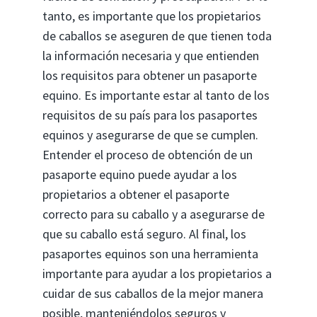
tanto, es importante que los propietarios
de caballos se aseguren de que tienen toda
la información necesaria y que entienden
los requisitos para obtener un pasaporte
equino. Es importante estar al tanto de los
requisitos de su país para los pasaportes
equinos y asegurarse de que se cumplen.
Entender el proceso de obtención de un
pasaporte equino puede ayudar a los
propietarios a obtener el pasaporte
correcto para su caballo y a asegurarse de
que su caballo está seguro. Al final, los
pasaportes equinos son una herramienta
importante para ayudar a los propietarios a
cuidar de sus caballos de la mejor manera
posible, manteniéndolos seguros y