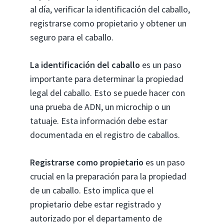
al día, verificar la identificación del caballo,
registrarse como propietario y obtener un
seguro para el caballo.
La identificación del caballo
es un paso
importante para determinar la propiedad
legal del caballo. Esto se puede hacer con
una prueba de ADN, un microchip o un
tatuaje. Esta información debe estar
documentada en el registro de caballos.
Registrarse como propietario
es un paso
crucial en la preparación para la propiedad
de un caballo. Esto implica que el
propietario debe estar registrado y
autorizado por el departamento de