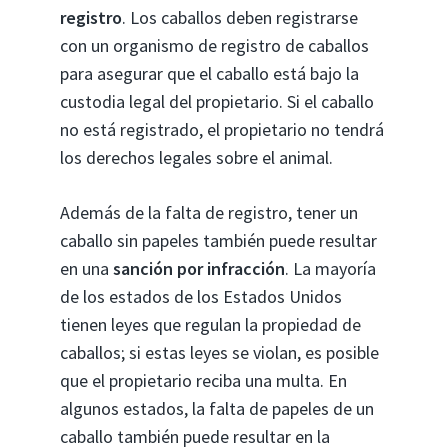
registro
. Los caballos deben registrarse
con un organismo de registro de caballos
para asegurar que el caballo está bajo la
custodia legal del propietario. Si el caballo
no está registrado, el propietario no tendrá
los derechos legales sobre el animal.
Además de la falta de registro, tener un
caballo sin papeles también puede resultar
en una
sanción por infracción
. La mayoría
de los estados de los Estados Unidos
tienen leyes que regulan la propiedad de
caballos; si estas leyes se violan, es posible
que el propietario reciba una multa. En
algunos estados, la falta de papeles de un
caballo también puede resultar en la