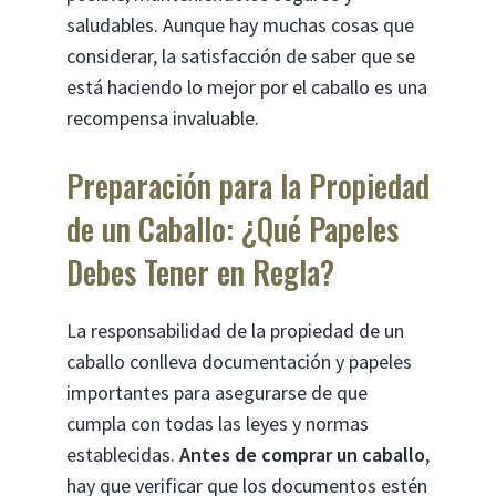
saludables. Aunque hay muchas cosas que
considerar, la satisfacción de saber que se
está haciendo lo mejor por el caballo es una
recompensa invaluable.
Preparación para la Propiedad
de un Caballo: ¿Qué Papeles
Debes Tener en Regla?
La responsabilidad de la propiedad de un
caballo conlleva documentación y papeles
importantes para asegurarse de que
cumpla con todas las leyes y normas
establecidas.
Antes de comprar un caballo
,
hay que verificar que los documentos estén