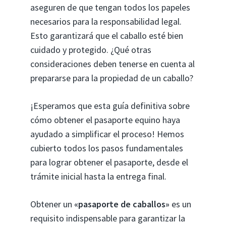
aseguren de que tengan todos los papeles
necesarios para la responsabilidad legal.
Esto garantizará que el caballo esté bien
cuidado y protegido. ¿Qué otras
consideraciones deben tenerse en cuenta al
prepararse para la propiedad de un caballo?
¡Esperamos que esta guía definitiva sobre
cómo obtener el pasaporte equino haya
ayudado a simplificar el proceso! Hemos
cubierto todos los pasos fundamentales
para lograr obtener el pasaporte, desde el
trámite inicial hasta la entrega final.
Obtener un
«pasaporte de caballos»
es un
requisito indispensable para garantizar la