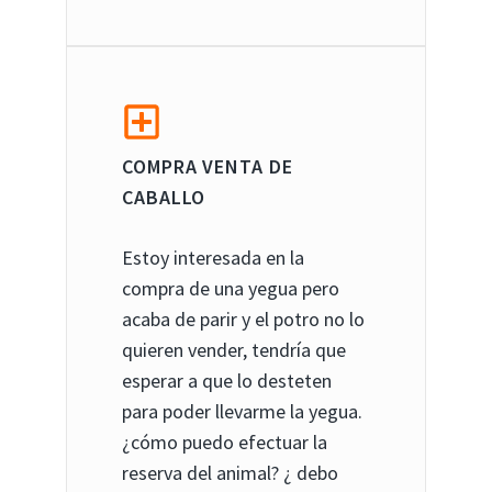
COMPRA VENTA DE
CABALLO
Estoy interesada en la
compra de una yegua pero
acaba de parir y el potro no lo
quieren vender, tendría que
esperar a que lo desteten
para poder llevarme la yegua.
¿cómo puedo efectuar la
reserva del animal? ¿ debo