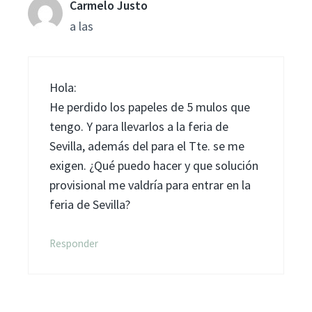
Carmelo Justo
a las
Hola:
He perdido los papeles de 5 mulos que
tengo. Y para llevarlos a la feria de
Sevilla, además del para el Tte. se me
exigen. ¿Qué puedo hacer y que solución
provisional me valdría para entrar en la
feria de Sevilla?
Responder