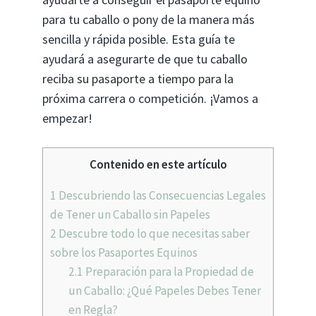
para tu caballo o pony de la manera más
sencilla y rápida posible. Esta guía te
ayudará a asegurarte de que tu caballo
reciba su pasaporte a tiempo para la
próxima carrera o competición. ¡Vamos a
empezar!
Contenido en este artículo
1
Descubriendo las Consecuencias Legales
de Tener un Caballo sin Papeles
2
Descubre todo lo que necesitas saber
sobre los Pasaportes Equinos
2.1
Preparación para la Propiedad de
un Caballo: ¿Qué Papeles Debes Tener
en Regla?