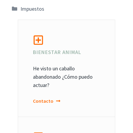
Categorías
Impuestos
BIENESTAR ANIMAL
He visto un caballo
abandonado ¿Cómo puedo
actuar?
Contacto