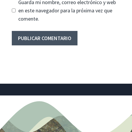
Guarda mi nombre, correo electrónico y web
en este navegador para la próxima vez que
comente.