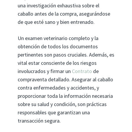
una investigación exhaustiva sobre el
caballo antes de la compra, asegurándose
de que esté sano y bien entrenado.
Un examen veterinario completo y la
obtención de todos los documentos
pertinentes son pasos cruciales. Además, es
vital estar consciente de los riesgos
involucrados y firmar un
Contrato
de
compraventa detallado. Asegurar al caballo
contra enfermedades y accidentes, y
proporcionar toda la información necesaria
sobre su salud y condición, son prácticas
responsables que garantizan una
transacción segura.