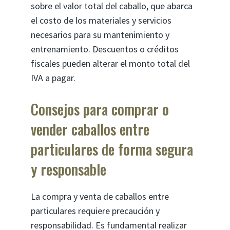
sobre el valor total del caballo, que abarca
el costo de los materiales y servicios
necesarios para su mantenimiento y
entrenamiento. Descuentos o créditos
fiscales pueden alterar el monto total del
IVA a pagar.
Consejos para comprar o
vender caballos entre
particulares de forma segura
y responsable
La compra y venta de caballos entre
particulares requiere precaución y
responsabilidad. Es fundamental realizar