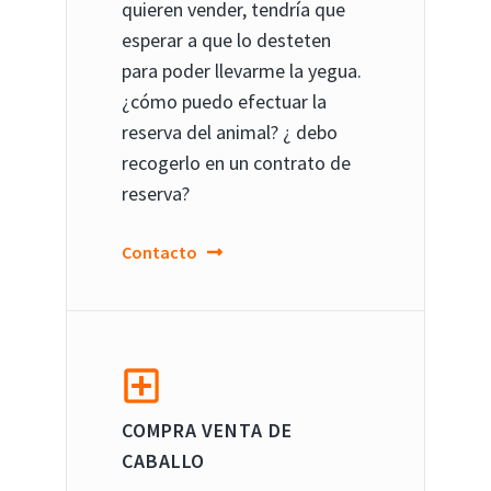
quieren vender, tendría que
esperar a que lo desteten
para poder llevarme la yegua.
¿cómo puedo efectuar la
reserva del animal? ¿ debo
recogerlo en un contrato de
reserva?
Contacto
COMPRA VENTA DE
CABALLO