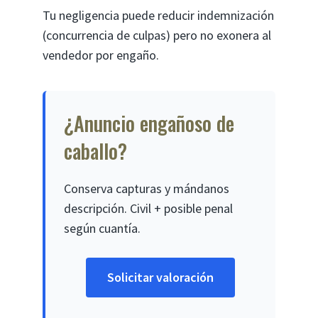
Tu negligencia puede reducir indemnización
(concurrencia de culpas) pero no exonera al
vendedor por engaño.
¿Anuncio engañoso de
caballo?
Conserva capturas y mándanos
descripción. Civil + posible penal
según cuantía.
Solicitar valoración