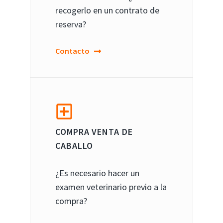
recogerlo en un contrato de
reserva?
Contacto
COMPRA VENTA DE
CABALLO
¿Es necesario hacer un
examen veterinario previo a la
compra?