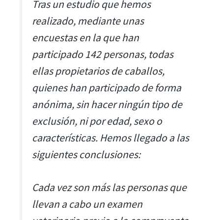
Tras un estudio que hemos
realizado, mediante unas
encuestas en la que han
participado 142 personas, todas
ellas propietarios de caballos,
quienes han participado de forma
anónima, sin hacer ningún tipo de
exclusión, ni por edad, sexo o
características. Hemos llegado a las
siguientes conclusiones:
Cada vez son más las personas que
llevan a cabo un examen