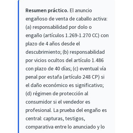
Resumen práctico.
El anuncio
engañoso de venta de caballo activa:
(a) responsabilidad por dolo o
engaño (artículos 1.269-1.270 CC) con
plazo de 4 años desde el
descubrimiento; (b) responsabilidad
por vicios ocultos del artículo 1.486
con plazo de 40 días; (c) eventual vía
penal por estafa (artículo 248 CP) si
el daño económico es significativo;
(d) régimen de protección al
consumidor si el vendedor es
profesional. La prueba del engaño es
central: capturas, testigos,
comparativa entre lo anunciado y lo