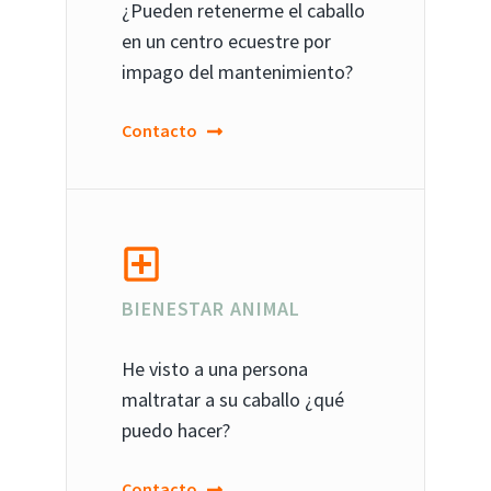
¿Pueden retenerme el caballo
en un centro ecuestre por
impago del mantenimiento?
Contacto
BIENESTAR ANIMAL
He visto a una persona
maltratar a su caballo ¿qué
puedo hacer?
Contacto