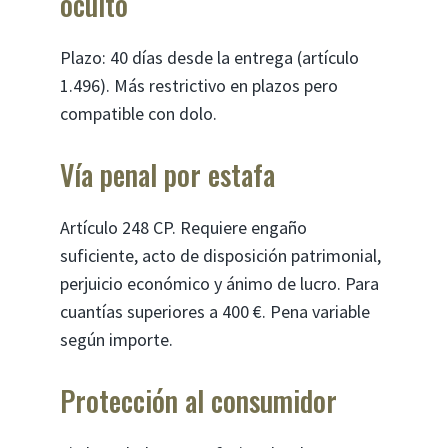
oculto
Plazo: 40 días desde la entrega (artículo
1.496). Más restrictivo en plazos pero
compatible con dolo.
Vía penal por estafa
Artículo 248 CP. Requiere engaño
suficiente, acto de disposición patrimonial,
perjuicio económico y ánimo de lucro. Para
cuantías superiores a 400 €. Pena variable
según importe.
Protección al consumidor