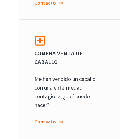
Contacto
COMPRA VENTA DE
CABALLO
Me han vendido un caballo
con una enfermedad
contagiosa, ¿qué puedo
hacer?
Contacto