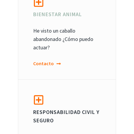
BIENESTAR ANIMAL
He visto un caballo
abandonado ¿Cómo puedo
actuar?
Contacto
RESPONSABILIDAD CIVIL Y
SEGURO