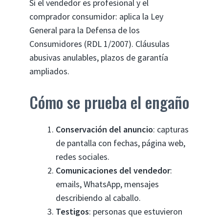
Si el vendedor es profesional y el
comprador consumidor: aplica la Ley
General para la Defensa de los
Consumidores (RDL 1/2007). Cláusulas
abusivas anulables, plazos de garantía
ampliados.
Cómo se prueba el engaño
Conservación del anuncio
: capturas
de pantalla con fechas, página web,
redes sociales.
Comunicaciones del vendedor
:
emails, WhatsApp, mensajes
describiendo al caballo.
Testigos
: personas que estuvieron