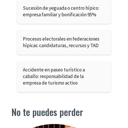
Sucesión de yeguada o centro hípico:
empresa familiar y bonificación 95%
Procesos electorales en federaciones
hípicas: candidaturas, recursos y TAD
Accidente en paseo turístico a
caballo: responsabilidad de la
empresa de turismo activo
No te puedes perder