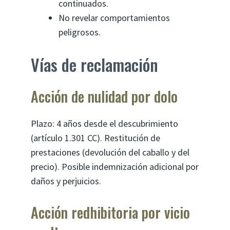
continuados.
No revelar comportamientos
peligrosos.
Vías de reclamación
Acción de nulidad por dolo
Plazo: 4 años desde el descubrimiento
(artículo 1.301 CC). Restitución de
prestaciones (devolución del caballo y del
precio). Posible indemnización adicional por
daños y perjuicios.
Acción redhibitoria por vicio