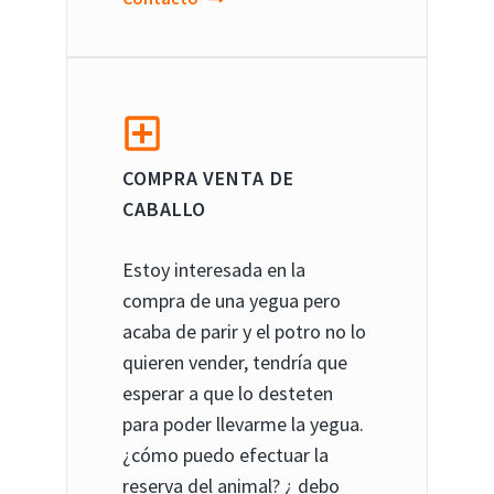
COMPRA VENTA DE
CABALLO
Estoy interesada en la
compra de una yegua pero
acaba de parir y el potro no lo
quieren vender, tendría que
esperar a que lo desteten
para poder llevarme la yegua.
¿cómo puedo efectuar la
reserva del animal? ¿ debo