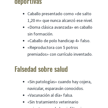
deportivas
Caballo presentado como «de salto
1,20 m» que nunca alcanzó ese nivel.
«Doma clásica avanzada» en caballo
sin formación.
«Caballo de polo handicap 4» falso.
«Reproductora con 5 potros
premiados» con currículo inventado.
Falsedad sobre salud
«Sin patologías» cuando hay cojera,
navicular, esparaván conocidos.
«Vacunación al día» falsa.
«Sin tratamiento veterinario