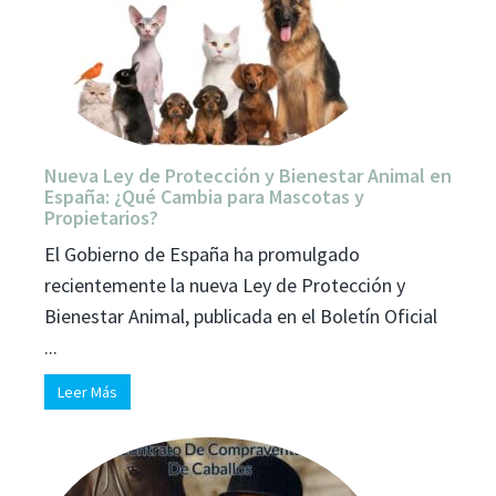
Nueva Ley de Protección y Bienestar Animal en
España: ¿Qué Cambia para Mascotas y
Propietarios?
El Gobierno de España ha promulgado
recientemente la nueva Ley de Protección y
Bienestar Animal, publicada en el Boletín Oficial
...
Leer Más