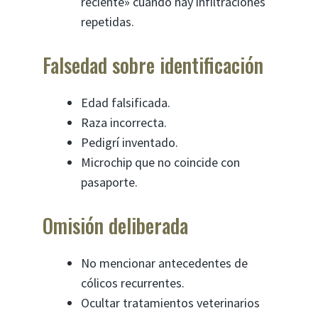
reciente» cuando hay infiltraciones
repetidas.
Falsedad sobre identificación
Edad falsificada.
Raza incorrecta.
Pedigrí inventado.
Microchip que no coincide con
pasaporte.
Omisión deliberada
No mencionar antecedentes de
cólicos recurrentes.
Ocultar tratamientos veterinarios