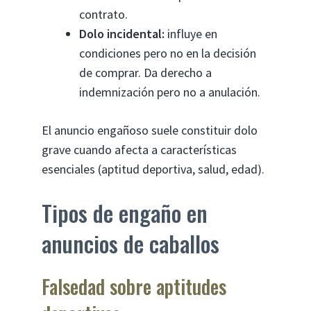
contrato.
Dolo incidental:
influye en
condiciones pero no en la decisión
de comprar. Da derecho a
indemnización pero no a anulación.
El anuncio engañoso suele constituir dolo
grave cuando afecta a características
esenciales (aptitud deportiva, salud, edad).
Tipos de engaño en
anuncios de caballos
Falsedad sobre aptitudes