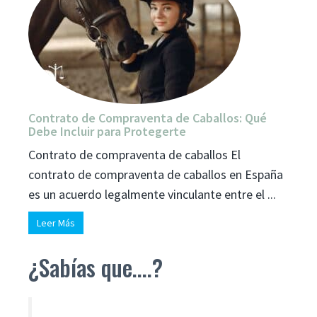
Contrato de Compraventa de Caballos: Qué
Debe Incluir para Protegerte
Contrato de compraventa de caballos El
contrato de compraventa de caballos en España
es un acuerdo legalmente vinculante entre el ...
Leer Más
¿Sabías que....?