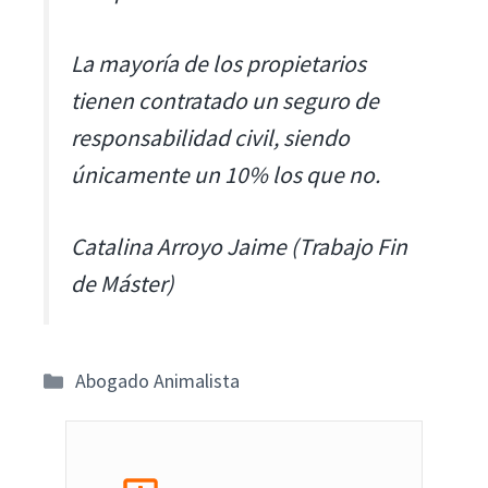
La mayoría de los propietarios
tienen contratado un seguro de
responsabilidad civil, siendo
únicamente un 10% los que no.
Catalina Arroyo Jaime (Trabajo Fin
de Máster)
Categorías
Abogado Animalista