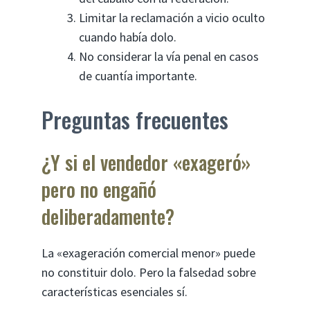
Limitar la reclamación a vicio oculto
cuando había dolo.
No considerar la vía penal en casos
de cuantía importante.
Preguntas frecuentes
¿Y si el vendedor «exageró»
pero no engañó
deliberadamente?
La «exageración comercial menor» puede
no constituir dolo. Pero la falsedad sobre
características esenciales sí.