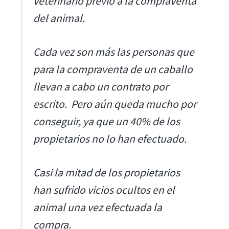
veterinario previo a la compraventa
del animal.
Cada vez son más las personas que
para la compraventa de un caballo
llevan a cabo un contrato por
escrito. Pero aún queda mucho por
conseguir, ya que un 40% de los
propietarios no lo han efectuado.
Casi la mitad de los propietarios
han sufrido vicios ocultos en el
animal una vez efectuada la
compra.