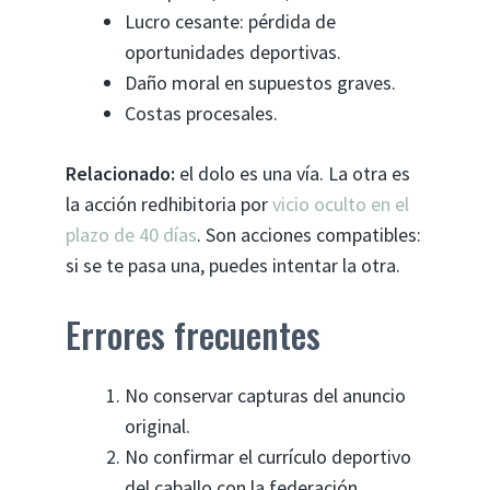
Lucro cesante: pérdida de
oportunidades deportivas.
Daño moral en supuestos graves.
Costas procesales.
Relacionado:
el dolo es una vía. La otra es
la acción redhibitoria por
vicio oculto en el
plazo de 40 días
. Son acciones compatibles:
si se te pasa una, puedes intentar la otra.
Errores frecuentes
No conservar capturas del anuncio
original.
No confirmar el currículo deportivo
del caballo con la federación.