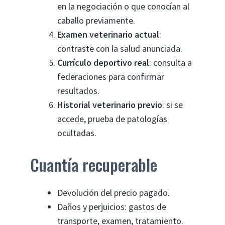
en la negociación o que conocían al
caballo previamente.
Examen veterinario actual
:
contraste con la salud anunciada.
Currículo deportivo real
: consulta a
federaciones para confirmar
resultados.
Historial veterinario previo
: si se
accede, prueba de patologías
ocultadas.
Cuantía recuperable
Devolución del precio pagado.
Daños y perjuicios: gastos de
transporte, examen, tratamiento.