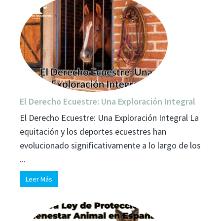
El Derecho Ecuestre: Una Exploración Integral
El Derecho Ecuestre: Una Exploración Integral La
equitación y los deportes ecuestres han
evolucionado significativamente a lo largo de los
...
Leer Más