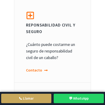
REPONSABILIDAD CIVIL Y
SEGURO
¿Cuánto puede costarme un
seguro de responsabilidad
civil de un caballo?
Contacto
📞 Llamar
💬 WhatsApp