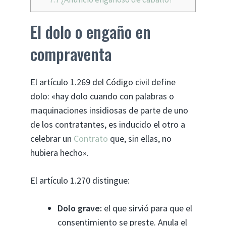
El dolo o engaño en
compraventa
El artículo 1.269 del Código civil define
dolo: «hay dolo cuando con palabras o
maquinaciones insidiosas de parte de uno
de los contratantes, es inducido el otro a
celebrar un
Contrato
que, sin ellas, no
hubiera hecho».
El artículo 1.270 distingue:
Dolo grave:
el que sirvió para que el
consentimiento se preste. Anula el