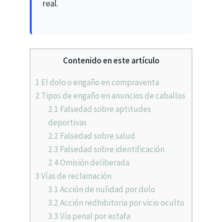
real.
Contenido en este artículo
1
El dolo o engaño en compraventa
2
Tipos de engaño en anuncios de caballos
2.1
Falsedad sobre aptitudes
deportivas
2.2
Falsedad sobre salud
2.3
Falsedad sobre identificación
2.4
Omisión deliberada
3
Vías de reclamación
3.1
Acción de nulidad por dolo
3.2
Acción redhibitoria por vicio oculto
3.3
Vía penal por estafa