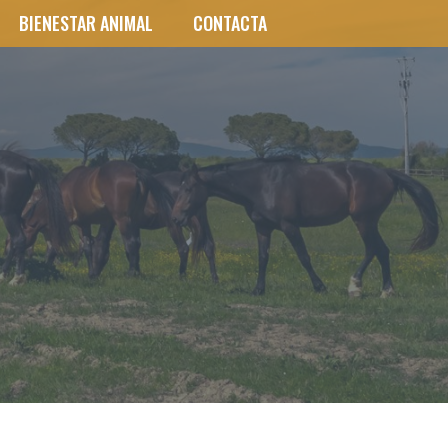
BIENESTAR ANIMAL
CONTACTA