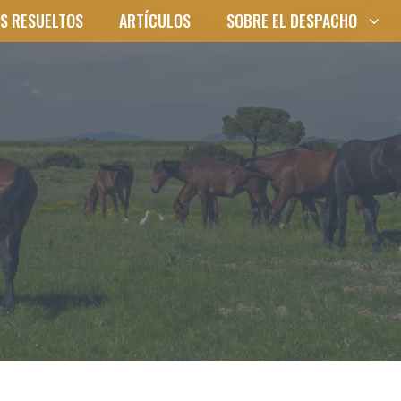
S RESUELTOS
ARTÍCULOS
SOBRE EL DESPACHO