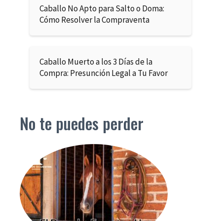
Caballo No Apto para Salto o Doma:
Cómo Resolver la Compraventa
Caballo Muerto a los 3 Días de la
Compra: Presunción Legal a Tu Favor
No te puedes perder