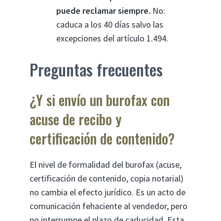
puede reclamar siempre.
No:
caduca a los 40 días salvo las
excepciones del artículo 1.494.
Preguntas frecuentes
¿Y si envío un burofax con
acuse de recibo y
certificación de contenido?
El nivel de formalidad del burofax (acuse,
certificación de contenido, copia notarial)
no cambia el efecto jurídico. Es un acto de
comunicación fehaciente al vendedor, pero
no interrumpe el plazo de caducidad. Esta