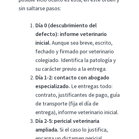
sin saltarse pasos:
Día 0 (descubrimiento del
defecto): informe veterinario
inicial.
Aunque sea breve, escrito,
fechado y firmado por veterinario
colegiado. Identifica la patología y
su carácter previo a la entrega.
Día 1-2: contacto con abogado
especializado.
Le entregas todo:
contrato, justificantes de pago, guía
de transporte (fija el día de
entrega), informe veterinario inicial.
Día 2-5: pericial veterinaria
ampliada.
Si el caso lo justifica,
encarga un dictamen pericial