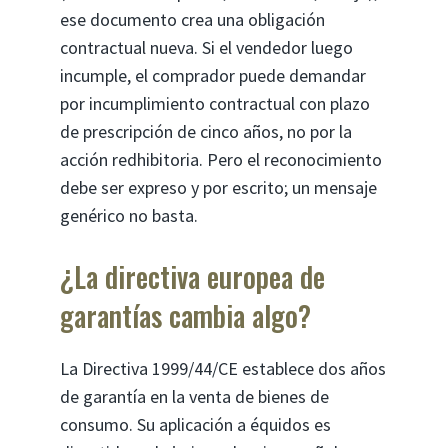
ese documento crea una obligación
contractual nueva. Si el vendedor luego
incumple, el comprador puede demandar
por incumplimiento contractual con plazo
de prescripción de cinco años, no por la
acción redhibitoria. Pero el reconocimiento
debe ser expreso y por escrito; un mensaje
genérico no basta.
¿La directiva europea de
garantías cambia algo?
La Directiva 1999/44/CE establece dos años
de garantía en la venta de bienes de
consumo. Su aplicación a équidos es