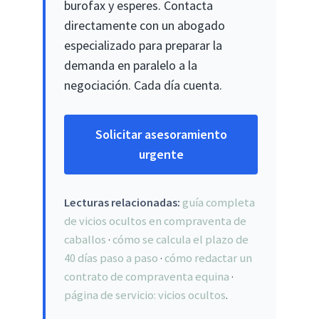
burofax y esperes. Contacta
directamente con un abogado
especializado para preparar la
demanda en paralelo a la
negociación. Cada día cuenta.
Solicitar asesoramiento
urgente
Lecturas relacionadas:
guía completa
de vicios ocultos en compraventa de
caballos
·
cómo se calcula el plazo de
40 días paso a paso
·
cómo redactar un
contrato de compraventa equina
·
página de servicio: vicios ocultos
.