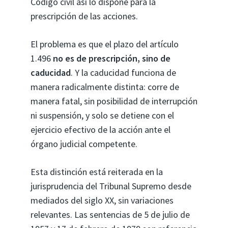
Código civil así lo dispone para la
prescripción de las acciones.
El problema es que el plazo del artículo
1.496
no es de prescripción, sino de
caducidad
. Y la caducidad funciona de
manera radicalmente distinta: corre de
manera fatal, sin posibilidad de interrupción
ni suspensión, y solo se detiene con el
ejercicio efectivo de la acción ante el
órgano judicial competente.
Esta distinción está reiterada en la
jurisprudencia del Tribunal Supremo desde
mediados del siglo XX, sin variaciones
relevantes. Las sentencias de 5 de julio de