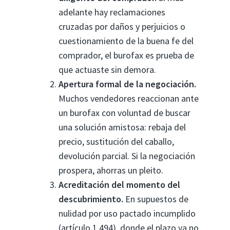
adelante hay reclamaciones
cruzadas por daños y perjuicios o
cuestionamiento de la buena fe del
comprador, el burofax es prueba de
que actuaste sin demora.
Apertura formal de la negociación.
Muchos vendedores reaccionan ante
un burofax con voluntad de buscar
una solución amistosa: rebaja del
precio, sustitución del caballo,
devolución parcial. Si la negociación
prospera, ahorras un pleito.
Acreditación del momento del
descubrimiento.
En supuestos de
nulidad por uso pactado incumplido
(artículo 1.494), donde el plazo ya no