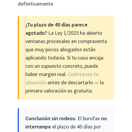
definitivamente.
¿Tu plazo de 40 días parece
agotado?
La Ley 1/2025 ha abierto
ventanas procesales en compraventa
que muy pocos abogados están
aplicando todavía. Si tu caso encaja
con un supuesto concreto, puede
haber margen real.
Cuéntanos tu
situación
antes de descartarlo — la
primera valoración es gratuita.
Conclusión sin rodeos.
El burofax
no
interrumpe
el plazo de 40 días por