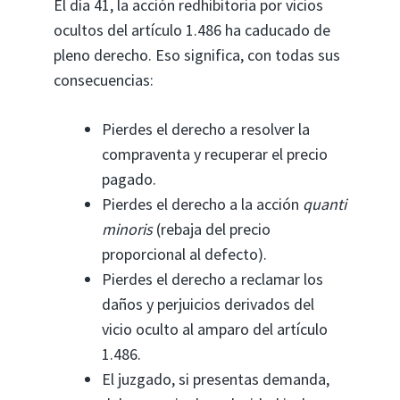
El día 41, la acción redhibitoria por vicios
ocultos del artículo 1.486 ha caducado de
pleno derecho. Eso significa, con todas sus
consecuencias:
Pierdes el derecho a resolver la
compraventa y recuperar el precio
pagado.
Pierdes el derecho a la acción
quanti
minoris
(rebaja del precio
proporcional al defecto).
Pierdes el derecho a reclamar los
daños y perjuicios derivados del
vicio oculto al amparo del artículo
1.486.
El juzgado, si presentas demanda,