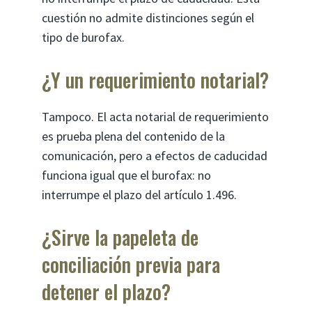
cuestión no admite distinciones según el
tipo de burofax.
¿Y un requerimiento notarial?
Tampoco. El acta notarial de requerimiento
es prueba plena del contenido de la
comunicación, pero a efectos de caducidad
funciona igual que el burofax: no
interrumpe el plazo del artículo 1.496.
¿Sirve la papeleta de
conciliación previa para
detener el plazo?