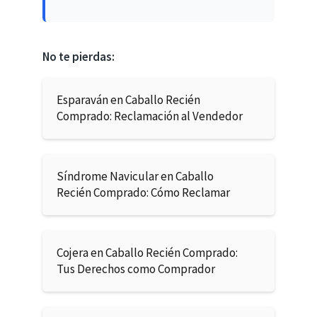
No te pierdas:
Esparaván en Caballo Recién
Comprado: Reclamación al Vendedor
Síndrome Navicular en Caballo
Recién Comprado: Cómo Reclamar
Cojera en Caballo Recién Comprado:
Tus Derechos como Comprador