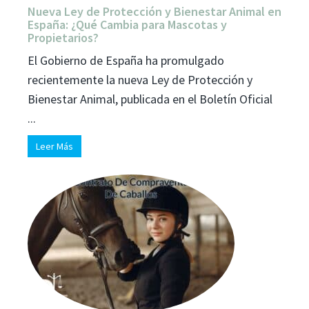
Nueva Ley de Protección y Bienestar Animal en
España: ¿Qué Cambia para Mascotas y
Propietarios?
El Gobierno de España ha promulgado
recientemente la nueva Ley de Protección y
Bienestar Animal, publicada en el Boletín Oficial
...
Leer Más