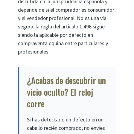
discutida en la jurisprudencia española y
depende de si el comprador es consumidor
y el vendedor profesional. No es una vía
segura: la regla del artículo 1.496 sigue
siendo la aplicable por defecto en
compraventa equina entre particulares y
profesionales.
¿Acabas de descubrir un
vicio oculto? El reloj
corre
Si has detectado un defecto en un
caballo recién comprado, no envíes