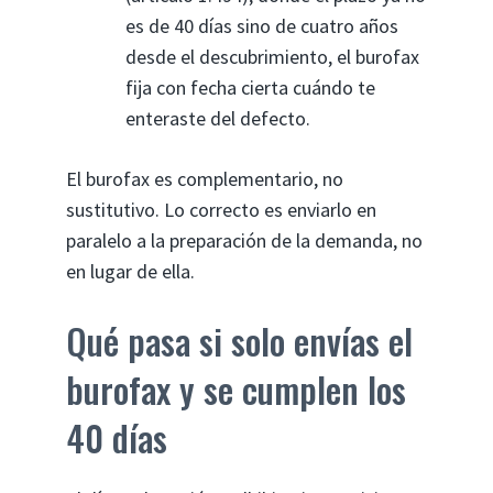
es de 40 días sino de cuatro años
desde el descubrimiento, el burofax
fija con fecha cierta cuándo te
enteraste del defecto.
El burofax es complementario, no
sustitutivo. Lo correcto es enviarlo en
paralelo a la preparación de la demanda, no
en lugar de ella.
Qué pasa si solo envías el
burofax y se cumplen los
40 días