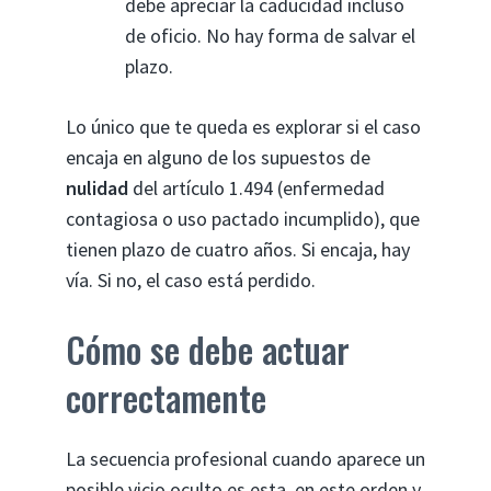
debe apreciar la caducidad incluso
de oficio. No hay forma de salvar el
plazo.
Lo único que te queda es explorar si el caso
encaja en alguno de los supuestos de
nulidad
del artículo 1.494 (enfermedad
contagiosa o uso pactado incumplido), que
tienen plazo de cuatro años. Si encaja, hay
vía. Si no, el caso está perdido.
Cómo se debe actuar
correctamente
La secuencia profesional cuando aparece un
posible vicio oculto es esta, en este orden y