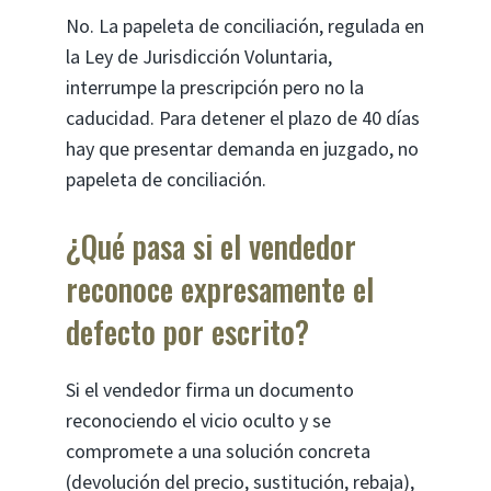
No. La papeleta de conciliación, regulada en
la Ley de Jurisdicción Voluntaria,
interrumpe la prescripción pero no la
caducidad. Para detener el plazo de 40 días
hay que presentar demanda en juzgado, no
papeleta de conciliación.
¿Qué pasa si el vendedor
reconoce expresamente el
defecto por escrito?
Si el vendedor firma un documento
reconociendo el vicio oculto y se
compromete a una solución concreta
(devolución del precio, sustitución, rebaja),