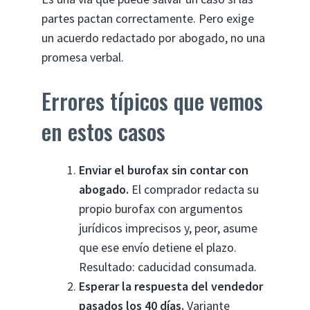
partes pactan correctamente. Pero exige
un acuerdo redactado por abogado, no una
promesa verbal.
Errores típicos que vemos
en estos casos
Enviar el burofax sin contar con
abogado.
El comprador redacta su
propio burofax con argumentos
jurídicos imprecisos y, peor, asume
que ese envío detiene el plazo.
Resultado: caducidad consumada.
Esperar la respuesta del vendedor
pasados los 40 días.
Variante