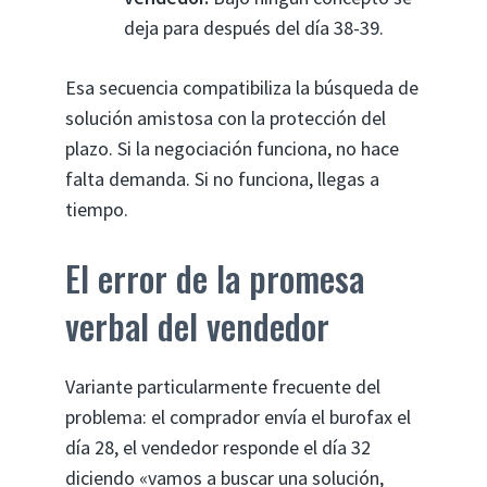
deja para después del día 38-39.
Esa secuencia compatibiliza la búsqueda de
solución amistosa con la protección del
plazo. Si la negociación funciona, no hace
falta demanda. Si no funciona, llegas a
tiempo.
El error de la promesa
verbal del vendedor
Variante particularmente frecuente del
problema: el comprador envía el burofax el
día 28, el vendedor responde el día 32
diciendo «vamos a buscar una solución,