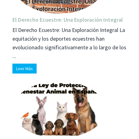
El Derecho Ecuestre: Una Exploración Integral
El Derecho Ecuestre: Una Exploración Integral La
equitación y los deportes ecuestres han
evolucionado significativamente a lo largo de los
...
Leer Más