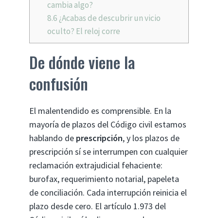
cambia algo?
8.6
¿Acabas de descubrir un vicio
oculto? El reloj corre
De dónde viene la
confusión
El malentendido es comprensible. En la
mayoría de plazos del Código civil estamos
hablando de
prescripción
, y los plazos de
prescripción sí se interrumpen con cualquier
reclamación extrajudicial fehaciente:
burofax, requerimiento notarial, papeleta
de conciliación. Cada interrupción reinicia el
plazo desde cero. El artículo 1.973 del