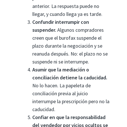
anterior. La respuesta puede no
llegar, y cuando llega ya es tarde.
Confundir interrumpir con
suspender.
Algunos compradores
creen que el burofax suspende el
plazo durante la negociación y se
reanuda después. No: el plazo no se
suspende ni se interrumpe.
Asumir que la mediación o
conciliación detiene la caducidad.
No lo hacen. La papeleta de
conciliación previa al juicio
interrumpe la prescripción pero no la
caducidad.
Confiar en que la responsabilidad
del vendedor por vicios ocultos se