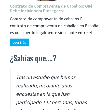
Contrato de Compraventa de Caballos: Qué
Debe Incluir para Protegerte
Contrato de compraventa de caballos El
contrato de compraventa de caballos en España
es un acuerdo legalmente vinculante entre el ...
Leer Más
¿Sabías que....?
Tras un estudio que hemos
realizado, mediante unas
encuestas en la que han
participado 142 personas, todas