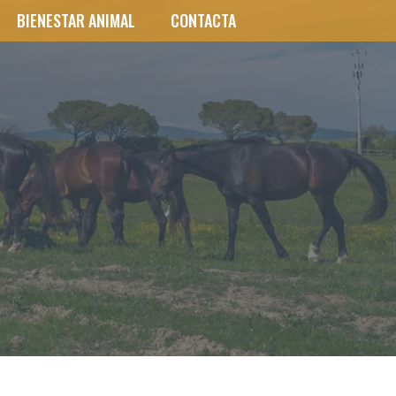
BIENESTAR ANIMAL
CONTACTA