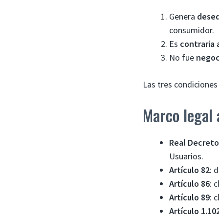
Genera
deseq
consumidor.
Es
contraria 
No fue
negoc
Las tres condiciones
Marco legal 
Real Decreto
Usuarios.
Artículo 82
: 
Artículo 86
: 
Artículo 89
: 
Artículo 1.10