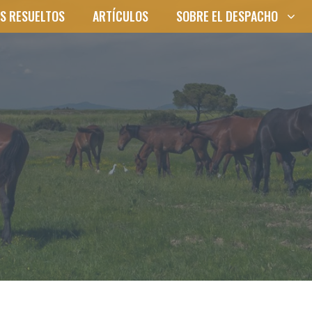
S RESUELTOS
ARTÍCULOS
SOBRE EL DESPACHO