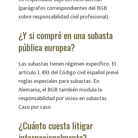
(parágrafos correspondientes del BGB
sobre responsabilidad civil profesional).
¿Y si compré en una subasta
pública europea?
Las subastas tienen régimen específico. El
artículo 1.493 del Código civil español prevé
reglas especiales para subastas. En
Alemania, el BGB también modula la
responsabilidad por vicios en subastas.
Caso por caso.
¿Cuánto cuesta litigar
internacionalmente?