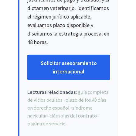
dictamen veterinario. Identificamos
el régimen jurídico aplicable,
evaluamos plazo disponible y
diseñamos la estrategia procesal en
48 horas.
Solicitar asesoramiento
internacional
Lecturas relacionadas:
guía completa
de vicios ocultos
·
plazo de los 40 días
en derecho español
·
síndrome
navicular
·
cláusulas del contrato
·
página de servicio
.