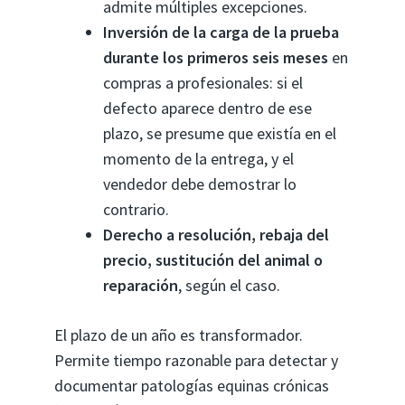
admite múltiples excepciones.
Inversión de la carga de la prueba
durante los primeros seis meses
en
compras a profesionales: si el
defecto aparece dentro de ese
plazo, se presume que existía en el
momento de la entrega, y el
vendedor debe demostrar lo
contrario.
Derecho a resolución, rebaja del
precio, sustitución del animal o
reparación
, según el caso.
El plazo de un año es transformador.
Permite tiempo razonable para detectar y
documentar patologías equinas crónicas