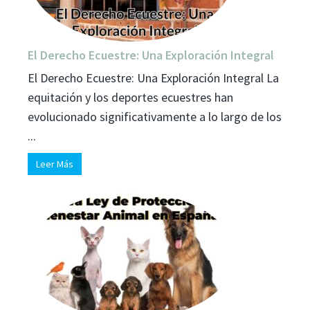
El Derecho Ecuestre: Una Exploración Integral
El Derecho Ecuestre: Una Exploración Integral La
equitación y los deportes ecuestres han
evolucionado significativamente a lo largo de los
...
Leer Más