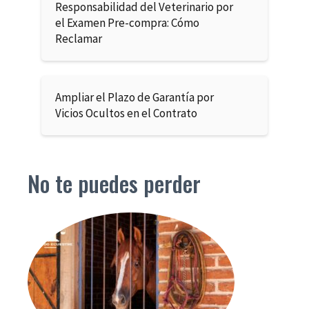
Responsabilidad del Veterinario por
el Examen Pre-compra: Cómo
Reclamar
Ampliar el Plazo de Garantía por
Vicios Ocultos en el Contrato
No te puedes perder