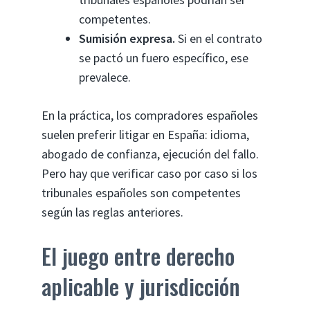
competentes.
Sumisión expresa.
Si en el contrato
se pactó un fuero específico, ese
prevalece.
En la práctica, los compradores españoles
suelen preferir litigar en España: idioma,
abogado de confianza, ejecución del fallo.
Pero hay que verificar caso por caso si los
tribunales españoles son competentes
según las reglas anteriores.
El juego entre derecho
aplicable y jurisdicción