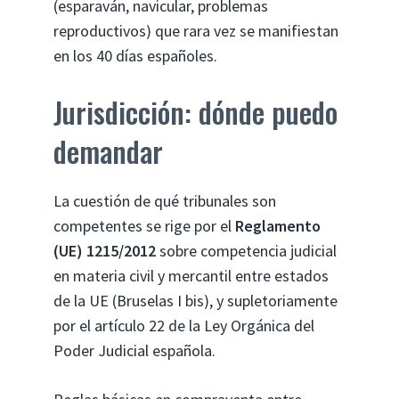
(esparaván, navicular, problemas
reproductivos) que rara vez se manifiestan
en los 40 días españoles.
Jurisdicción: dónde puedo
demandar
La cuestión de qué tribunales son
competentes se rige por el
Reglamento
(UE) 1215/2012
sobre competencia judicial
en materia civil y mercantil entre estados
de la UE (Bruselas I bis), y supletoriamente
por el artículo 22 de la Ley Orgánica del
Poder Judicial española.