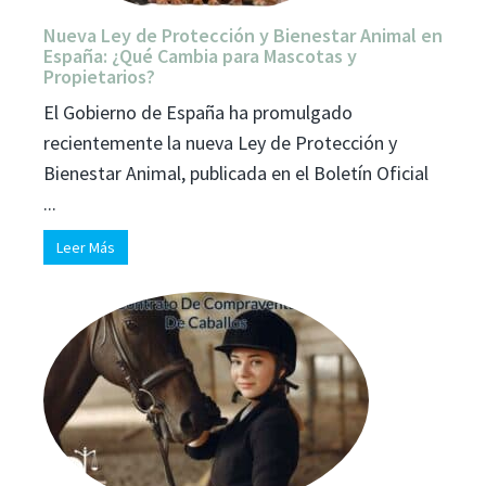
Nueva Ley de Protección y Bienestar Animal en
España: ¿Qué Cambia para Mascotas y
Propietarios?
El Gobierno de España ha promulgado
recientemente la nueva Ley de Protección y
Bienestar Animal, publicada en el Boletín Oficial
...
Leer Más