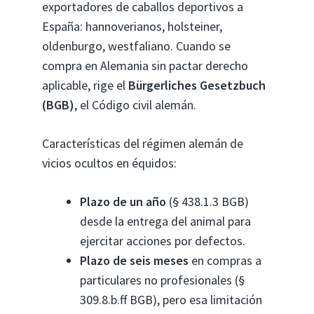
exportadores de caballos deportivos a
España: hannoverianos, holsteiner,
oldenburgo, westfaliano. Cuando se
compra en Alemania sin pactar derecho
aplicable, rige el
Bürgerliches Gesetzbuch
(BGB)
, el Código civil alemán.
Características del régimen alemán de
vicios ocultos en équidos:
Plazo de un año
(§ 438.1.3 BGB)
desde la entrega del animal para
ejercitar acciones por defectos.
Plazo de seis meses
en compras a
particulares no profesionales (§
309.8.b.ff BGB), pero esa limitación