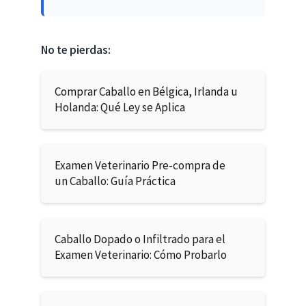
No te pierdas:
Comprar Caballo en Bélgica, Irlanda u
Holanda: Qué Ley se Aplica
Examen Veterinario Pre-compra de
un Caballo: Guía Práctica
Caballo Dopado o Infiltrado para el
Examen Veterinario: Cómo Probarlo