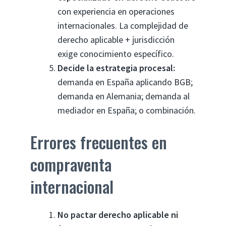
con experiencia en operaciones
internacionales. La complejidad de
derecho aplicable + jurisdicción
exige conocimiento específico.
Decide la estrategia procesal:
demanda en España aplicando BGB;
demanda en Alemania; demanda al
mediador en España; o combinación.
Errores frecuentes en
compraventa
internacional
No pactar derecho aplicable ni