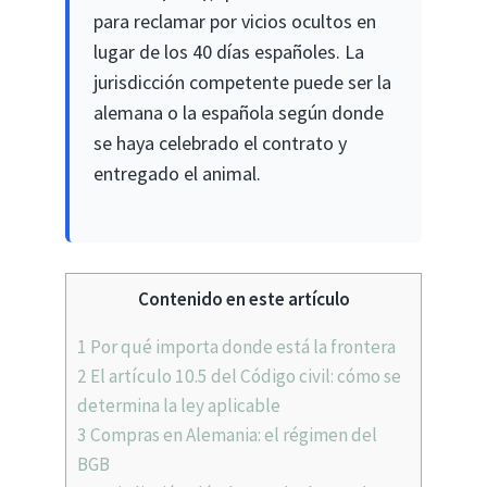
para reclamar por vicios ocultos en
lugar de los 40 días españoles. La
jurisdicción competente puede ser la
alemana o la española según donde
se haya celebrado el contrato y
entregado el animal.
Contenido en este artículo
1
Por qué importa donde está la frontera
2
El artículo 10.5 del Código civil: cómo se
determina la ley aplicable
3
Compras en Alemania: el régimen del
BGB