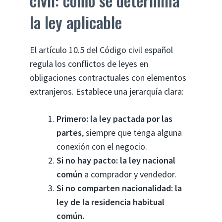
civil: cómo se determina
la ley aplicable
El artículo 10.5 del Código civil español
regula los conflictos de leyes en
obligaciones contractuales con elementos
extranjeros. Establece una jerarquía clara:
Primero: la ley pactada por las
partes
, siempre que tenga alguna
conexión con el negocio.
Si no hay pacto: la ley nacional
común
a comprador y vendedor.
Si no comparten nacionalidad: la
ley de la residencia habitual
común.