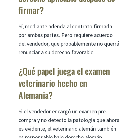
firmar?
Sí, mediante adenda al contrato firmada
por ambas partes. Pero requiere acuerdo
del vendedor, que probablemente no querrá
renunciar a su derecho favorable.
¿Qué papel juega el examen
veterinario hecho en
Alemania?
Si el vendedor encargó un examen pre-
compra y no detectó la patología que ahora
es evidente, el veterinario alemán también
es responsable bajo derecho alemán