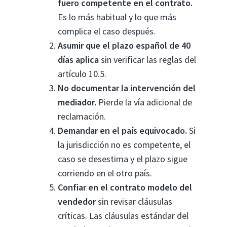
fuero competente en el contrato.
Es lo más habitual y lo que más
complica el caso después.
Asumir que el plazo español de 40
días aplica
sin verificar las reglas del
artículo 10.5.
No documentar la intervención del
mediador.
Pierde la vía adicional de
reclamación.
Demandar en el país equivocado.
Si
la jurisdicción no es competente, el
caso se desestima y el plazo sigue
corriendo en el otro país.
Confiar en el contrato modelo del
vendedor
sin revisar cláusulas
críticas. Las cláusulas estándar del