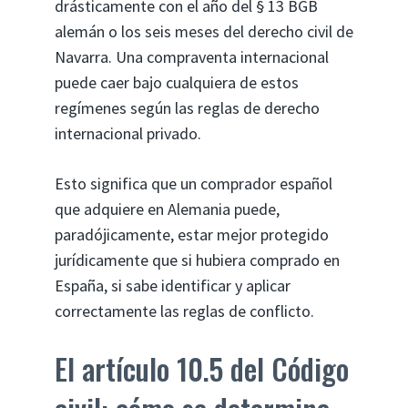
drásticamente con el año del § 13 BGB
alemán o los seis meses del derecho civil de
Navarra. Una compraventa internacional
puede caer bajo cualquiera de estos
regímenes según las reglas de derecho
internacional privado.
Esto significa que un comprador español
que adquiere en Alemania puede,
paradójicamente, estar mejor protegido
jurídicamente que si hubiera comprado en
España, si sabe identificar y aplicar
correctamente las reglas de conflicto.
El artículo 10.5 del Código