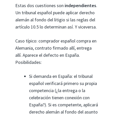
Estas dos cuestiones son
independientes
.
Un tribunal español puede aplicar derecho
alemán al fondo del litigio si las reglas del
artículo 10.5 lo determinan así. Y viceversa.
Caso típico: comprador español compra en
Alemania, contrato firmado allí, entrega
allí. Aparece el defecto en España.
Posibilidades:
Si demanda en España: el tribunal
español verificará primero su propia
competencia (¿la entrega o la
celebración tienen conexión con
España?). Si es competente, aplicará
derecho alemán al fondo del asunto