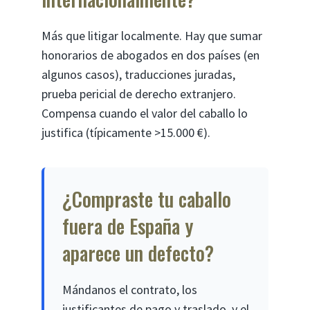
Más que litigar localmente. Hay que sumar
honorarios de abogados en dos países (en
algunos casos), traducciones juradas,
prueba pericial de derecho extranjero.
Compensa cuando el valor del caballo lo
justifica (típicamente >15.000 €).
¿Compraste tu caballo
fuera de España y
aparece un defecto?
Mándanos el contrato, los
justificantes de pago y traslado, y el