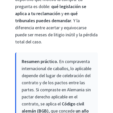
pregunta es doble:
qué legislación se
aplica a tu reclamación
y
en qué
tribunales puedes demandar
. Y la
diferencia entre acertar y equivocarse
puede ser meses de litigio inútil y la pérdida
total del caso.
Resumen práctico.
En compraventa
internacional de caballos, lo aplicable
depende del lugar de celebración del
contrato y de los pactos entre las
partes. Si compraste en Alemania sin
pactar derecho aplicable en el
contrato, se aplica el
Código civil
alemán (BGB)
, que concede
un año