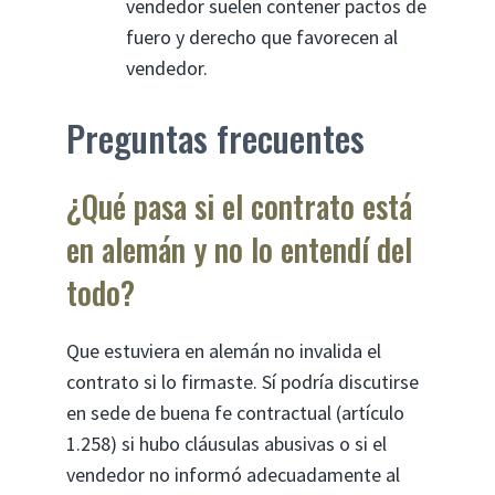
vendedor suelen contener pactos de
fuero y derecho que favorecen al
vendedor.
Preguntas frecuentes
¿Qué pasa si el contrato está
en alemán y no lo entendí del
todo?
Que estuviera en alemán no invalida el
contrato si lo firmaste. Sí podría discutirse
en sede de buena fe contractual (artículo
1.258) si hubo cláusulas abusivas o si el
vendedor no informó adecuadamente al