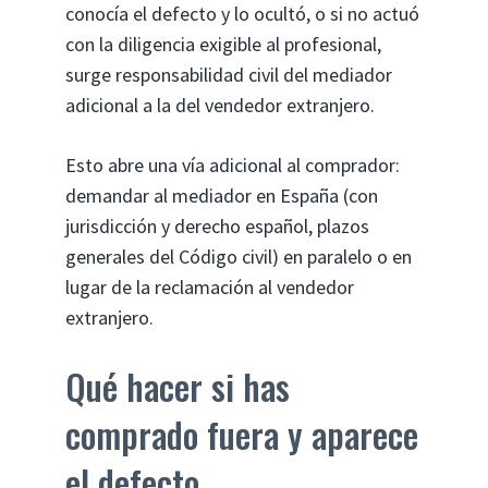
conocía el defecto y lo ocultó, o si no actuó
con la diligencia exigible al profesional,
surge responsabilidad civil del mediador
adicional a la del vendedor extranjero.
Esto abre una vía adicional al comprador:
demandar al mediador en España (con
jurisdicción y derecho español, plazos
generales del Código civil) en paralelo o en
lugar de la reclamación al vendedor
extranjero.
Qué hacer si has
comprado fuera y aparece
el defecto