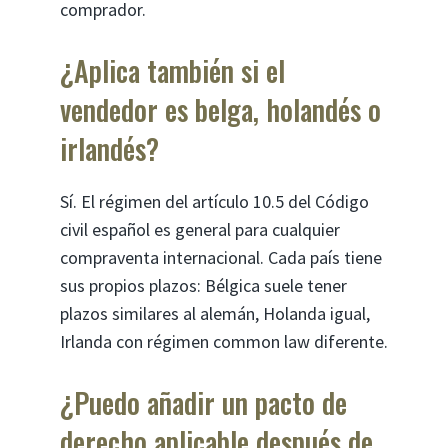
comprador.
¿Aplica también si el
vendedor es belga, holandés o
irlandés?
Sí. El régimen del artículo 10.5 del Código
civil español es general para cualquier
compraventa internacional. Cada país tiene
sus propios plazos: Bélgica suele tener
plazos similares al alemán, Holanda igual,
Irlanda con régimen common law diferente.
¿Puedo añadir un pacto de
derecho aplicable después de