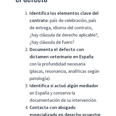
Identifica los elementos clave del
contrato:
país de celebración, país
de entrega, idioma del contrato,
¿hay cláusula de derecho aplicable?,
¿hay cláusula de fuero?
Documenta el defecto con
dictamen veterinario en España
con la profundidad necesaria
(placas, resonancia, analíticas según
patología).
Identifica si actuó algún mediador
en España y conserva la
documentación de su intervención.
Contacta con abogado
especializado en derecho ecuestre