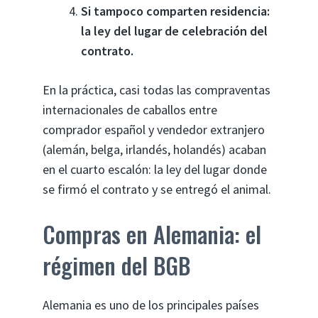
Si tampoco comparten residencia:
la ley del lugar de celebración del
contrato.
En la práctica, casi todas las compraventas
internacionales de caballos entre
comprador español y vendedor extranjero
(alemán, belga, irlandés, holandés) acaban
en el cuarto escalón: la ley del lugar donde
se firmó el contrato y se entregó el animal.
Compras en Alemania: el
régimen del BGB
Alemania es uno de los principales países