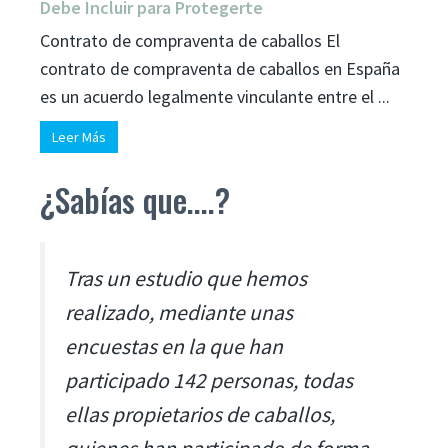
Debe Incluir para Protegerte
Contrato de compraventa de caballos El
contrato de compraventa de caballos en España
es un acuerdo legalmente vinculante entre el ...
Leer Más
¿Sabías que....?
Tras un estudio que hemos
realizado, mediante unas
encuestas en la que han
participado 142 personas, todas
ellas propietarios de caballos,