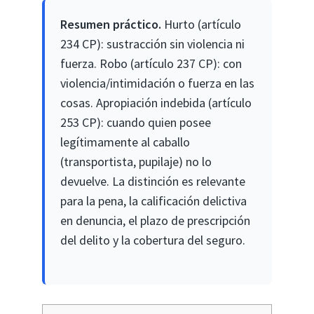
Resumen práctico.
Hurto (artículo
234 CP): sustracción sin violencia ni
fuerza. Robo (artículo 237 CP): con
violencia/intimidación o fuerza en las
cosas. Apropiación indebida (artículo
253 CP): cuando quien posee
legítimamente al caballo
(transportista, pupilaje) no lo
devuelve. La distinción es relevante
para la pena, la calificación delictiva
en denuncia, el plazo de prescripción
del delito y la cobertura del seguro.