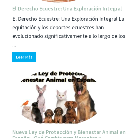
El Derecho Ecuestre: Una Exploración Integral
El Derecho Ecuestre: Una Exploración Integral La
equitación y los deportes ecuestres han
evolucionado significativamente a lo largo de los
...
Leer Más
Nueva Ley de Protección y Bienestar Animal en
España: ¿Qué Cambia para Mascotas y