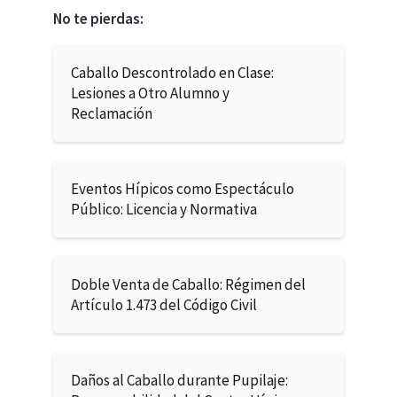
No te pierdas:
Caballo Descontrolado en Clase:
Lesiones a Otro Alumno y
Reclamación
Eventos Hípicos como Espectáculo
Público: Licencia y Normativa
Doble Venta de Caballo: Régimen del
Artículo 1.473 del Código Civil
Daños al Caballo durante Pupilaje: