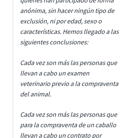
quienes han participado de forma
anónima, sin hacer ningún tipo de
exclusión, ni por edad, sexo o
características. Hemos llegado a las
siguientes conclusiones:
Cada vez son más las personas que
llevan a cabo un examen
veterinario previo a la compraventa
del animal.
Cada vez son más las personas que
para la compraventa de un caballo
llevan a cabo un contrato por