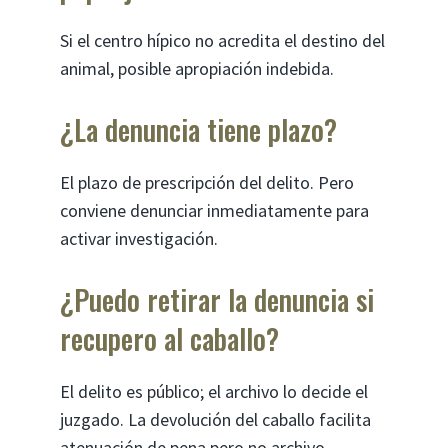
Si el centro hípico no acredita el destino del
animal, posible apropiación indebida.
¿La denuncia tiene plazo?
El plazo de prescripción del delito. Pero
conviene denunciar inmediatamente para
activar investigación.
¿Puedo retirar la denuncia si
recupero al caballo?
El delito es público; el archivo lo decide el
juzgado. La devolución del caballo facilita
atenuación de pena pero no archivo