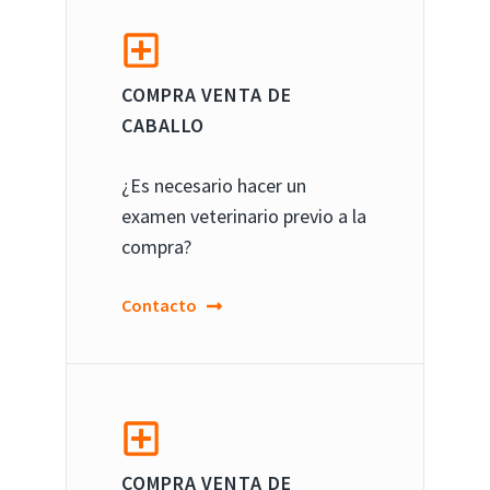
COMPRA VENTA DE
CABALLO
¿Es necesario hacer un
examen veterinario previo a la
compra?
Contacto
COMPRA VENTA DE