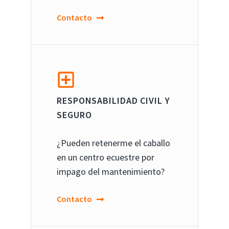
Contacto
RESPONSABILIDAD CIVIL Y
SEGURO
¿Pueden retenerme el caballo
en un centro ecuestre por
impago del mantenimiento?
Contacto