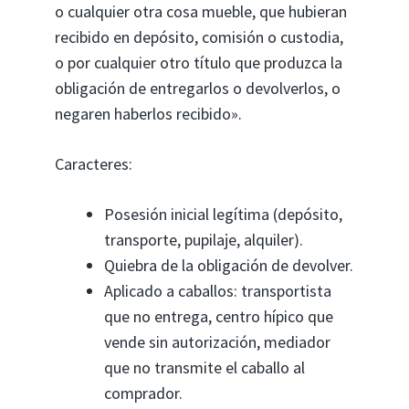
o cualquier otra cosa mueble, que hubieran
recibido en depósito, comisión o custodia,
o por cualquier otro título que produzca la
obligación de entregarlos o devolverlos, o
negaren haberlos recibido».
Caracteres:
Posesión inicial legítima (depósito,
transporte, pupilaje, alquiler).
Quiebra de la obligación de devolver.
Aplicado a caballos: transportista
que no entrega, centro hípico que
vende sin autorización, mediador
que no transmite el caballo al
comprador.