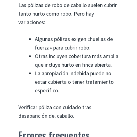
Las pólizas de robo de caballo suelen cubrir
tanto hurto como robo. Pero hay
variaciones:
Algunas pólizas exigen «huellas de
fuerza» para cubrir robo.
Otras incluyen cobertura más amplia
que incluye hurto en finca abierta.
La apropiación indebida puede no
estar cubierta o tener tratamiento
específico.
Verificar póliza con cuidado tras
desaparición del caballo.
Errores frecuentes