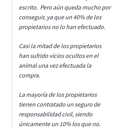
escrito. Pero aún queda mucho por
conseguir, ya que un 40% de los
propietarios no lo han efectuado.
Casi la mitad de los propietarios
han sufrido vicios ocultos en el
animal una vez efectuada la
compra.
La mayoría de los propietarios
tienen contratado un seguro de
responsabilidad civil, siendo
únicamente un 10% los que no.