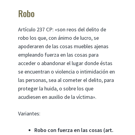
Robo
Artículo 237 CP: «son reos del delito de
robo los que, con ánimo de lucro, se
apoderaren de las cosas muebles ajenas
empleando fuerza en las cosas para
acceder o abandonar el lugar donde éstas
se encuentran o violencia o intimidación en
las personas, sea al cometer el delito, para
proteger la huida, o sobre los que
acudiesen en auxilio de la víctima».
Variantes:
Robo con fuerza en las cosas (art.