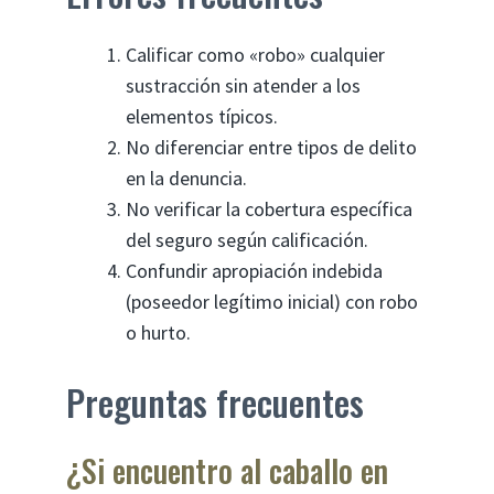
Calificar como «robo» cualquier
sustracción sin atender a los
elementos típicos.
No diferenciar entre tipos de delito
en la denuncia.
No verificar la cobertura específica
del seguro según calificación.
Confundir apropiación indebida
(poseedor legítimo inicial) con robo
o hurto.
Preguntas frecuentes
¿Si encuentro al caballo en