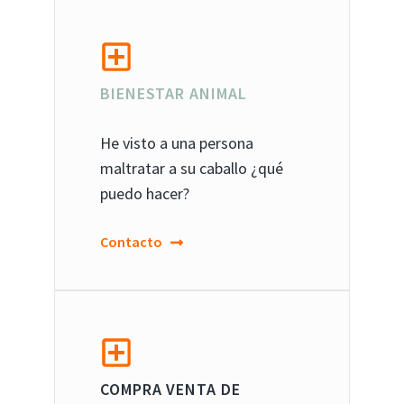
BIENESTAR ANIMAL
He visto a una persona
maltratar a su caballo ¿qué
puedo hacer?
Contacto
COMPRA VENTA DE