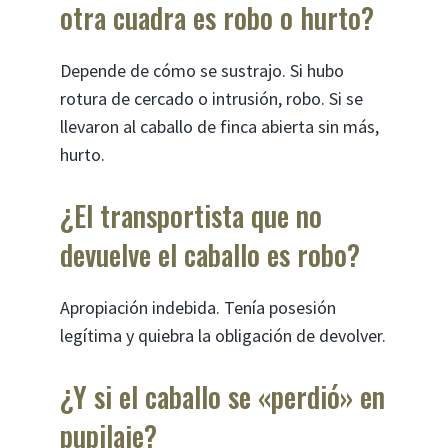
otra cuadra es robo o hurto?
Depende de cómo se sustrajo. Si hubo
rotura de cercado o intrusión, robo. Si se
llevaron al caballo de finca abierta sin más,
hurto.
¿El transportista que no
devuelve el caballo es robo?
Apropiación indebida. Tenía posesión
legítima y quiebra la obligación de devolver.
¿Y si el caballo se «perdió» en
pupilaje?