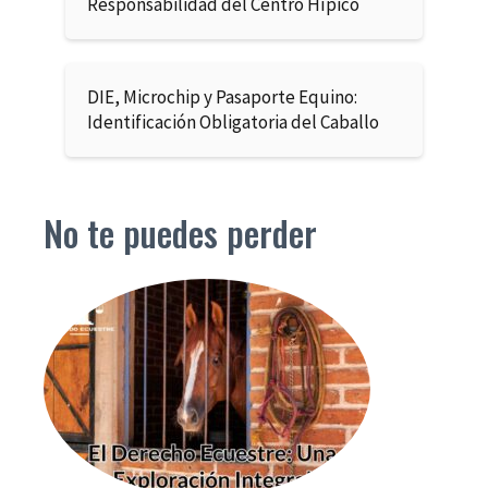
Responsabilidad del Centro Hípico
DIE, Microchip y Pasaporte Equino:
Identificación Obligatoria del Caballo
No te puedes perder