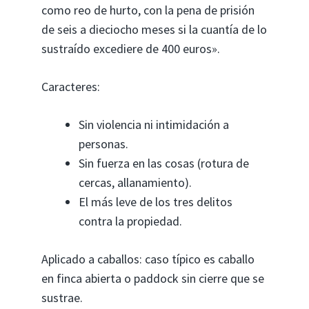
como reo de hurto, con la pena de prisión
de seis a dieciocho meses si la cuantía de lo
sustraído excediere de 400 euros».
Caracteres:
Sin violencia ni intimidación a
personas.
Sin fuerza en las cosas (rotura de
cercas, allanamiento).
El más leve de los tres delitos
contra la propiedad.
Aplicado a caballos: caso típico es caballo
en finca abierta o paddock sin cierre que se
sustrae.