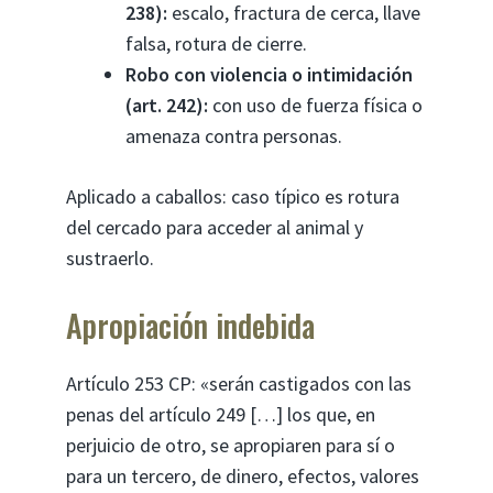
238):
escalo, fractura de cerca, llave
falsa, rotura de cierre.
Robo con violencia o intimidación
(art. 242):
con uso de fuerza física o
amenaza contra personas.
Aplicado a caballos: caso típico es rotura
del cercado para acceder al animal y
sustraerlo.
Apropiación indebida
Artículo 253 CP: «serán castigados con las
penas del artículo 249 […] los que, en
perjuicio de otro, se apropiaren para sí o
para un tercero, de dinero, efectos, valores