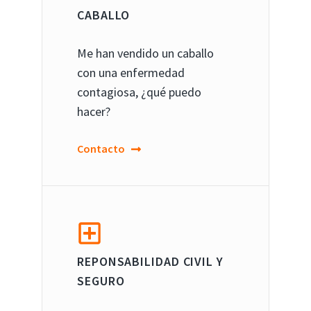
CABALLO
Me han vendido un caballo
con una enfermedad
contagiosa, ¿qué puedo
hacer?
Contacto
REPONSABILIDAD CIVIL Y
SEGURO