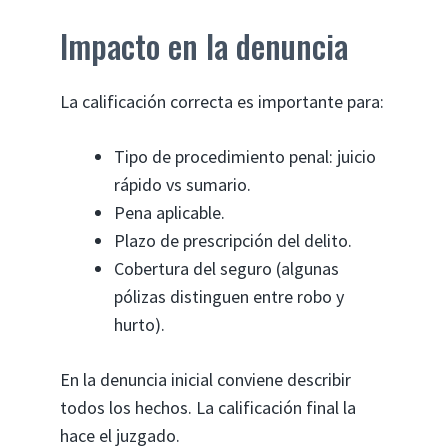
Impacto en la denuncia
La calificación correcta es importante para:
Tipo de procedimiento penal: juicio
rápido vs sumario.
Pena aplicable.
Plazo de prescripción del delito.
Cobertura del seguro (algunas
pólizas distinguen entre robo y
hurto).
En la denuncia inicial conviene describir
todos los hechos. La calificación final la
hace el juzgado.