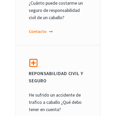
¿Cuánto puede costarme un
seguro de responsabilidad
civil de un caballo?
Contacto
REPONSABILIDAD CIVIL Y
SEGURO
He sufrido un accidente de
trafico a caballo ¿Qué debo
tener en cuenta?