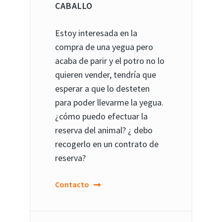
CABALLO
Estoy interesada en la
compra de una yegua pero
acaba de parir y el potro no lo
quieren vender, tendría que
esperar a que lo desteten
para poder llevarme la yegua.
¿cómo puedo efectuar la
reserva del animal? ¿ debo
recogerlo en un contrato de
reserva?
Contacto