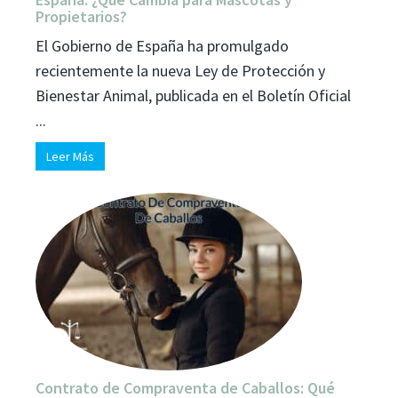
Propietarios?
El Gobierno de España ha promulgado
recientemente la nueva Ley de Protección y
Bienestar Animal, publicada en el Boletín Oficial
...
Leer Más
Contrato de Compraventa de Caballos: Qué