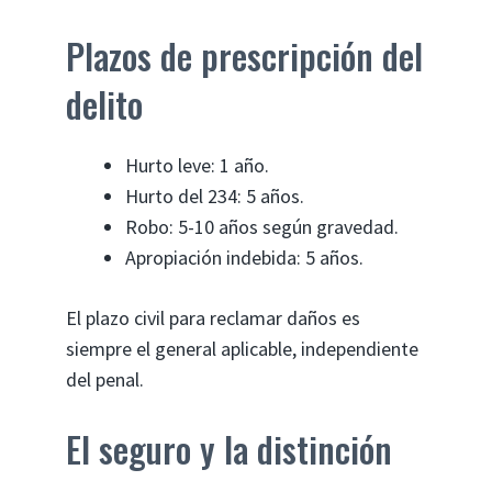
Plazos de prescripción del
delito
Hurto leve: 1 año.
Hurto del 234: 5 años.
Robo: 5-10 años según gravedad.
Apropiación indebida: 5 años.
El plazo civil para reclamar daños es
siempre el general aplicable, independiente
del penal.
El seguro y la distinción