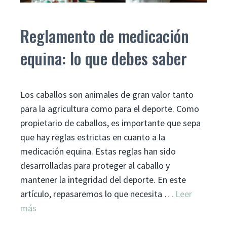
Reglamento de medicación
equina: lo que debes saber
Los caballos son animales de gran valor tanto
para la agricultura como para el deporte. Como
propietario de caballos, es importante que sepa
que hay reglas estrictas en cuanto a la
medicación equina. Estas reglas han sido
desarrolladas para proteger al caballo y
mantener la integridad del deporte. En este
artículo, repasaremos lo que necesita …
Leer
más