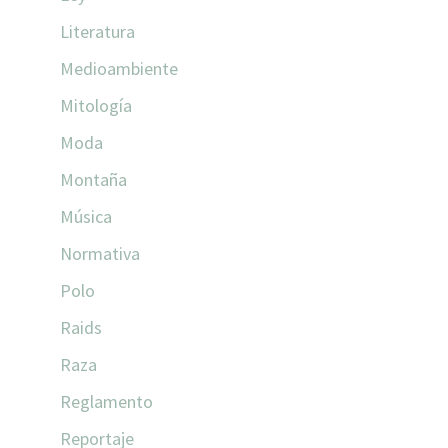
Literatura
Medioambiente
Mitología
Moda
Montaña
Música
Normativa
Polo
Raids
Raza
Reglamento
Reportaje