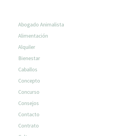
CATEGORÍAS
Abogado Animalista
Alimentación
Alquiler
Bienestar
Caballos
Concepto
Concurso
Consejos
Contacto
Contrato