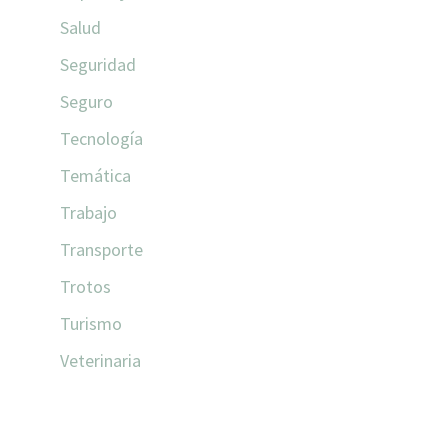
Salud
Seguridad
Seguro
Tecnología
Temática
Trabajo
Transporte
Trotos
Turismo
Veterinaria
COMENTARIOS RECIENTES