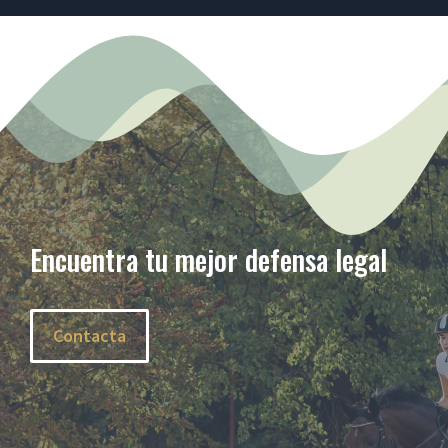
Encuentra tu mejor defensa legal
Contacta