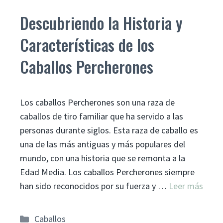
Descubriendo la Historia y
Características de los
Caballos Percherones
Los caballos Percherones son una raza de
caballos de tiro familiar que ha servido a las
personas durante siglos. Esta raza de caballo es
una de las más antiguas y más populares del
mundo, con una historia que se remonta a la
Edad Media. Los caballos Percherones siempre
han sido reconocidos por su fuerza y …
Leer más
Categorías
Caballos