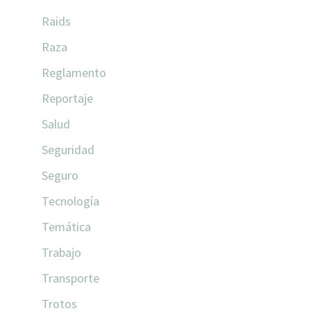
Raids
Raza
Reglamento
Reportaje
Salud
Seguridad
Seguro
Tecnología
Temática
Trabajo
Transporte
Trotos