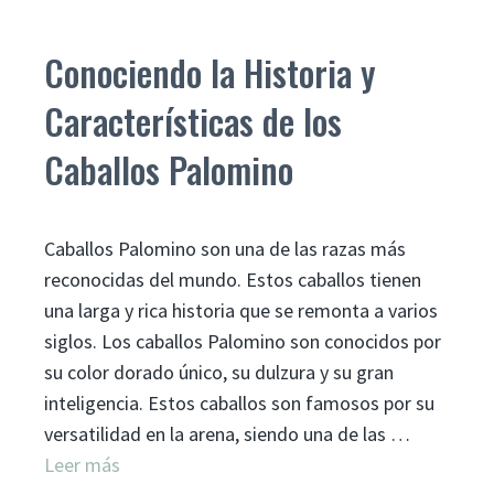
Conociendo la Historia y
Características de los
Caballos Palomino
Caballos Palomino son una de las razas más
reconocidas del mundo. Estos caballos tienen
una larga y rica historia que se remonta a varios
siglos. Los caballos Palomino son conocidos por
su color dorado único, su dulzura y su gran
inteligencia. Estos caballos son famosos por su
versatilidad en la arena, siendo una de las …
Leer más