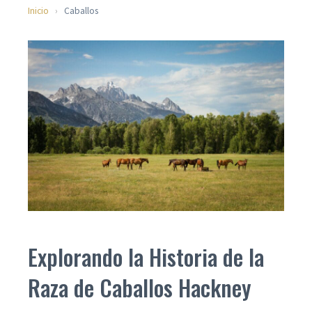
Inicio
›
Caballos
Explorando la Historia de la
Raza de Caballos Hackney