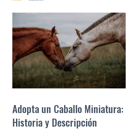
Adopta un Caballo Miniatura:
Historia y Descripción