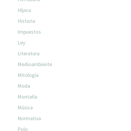
Hípica
Historia
Impuestos
Ley
Literatura
Medioambiente
Mitología
Moda
Montaña
Música
Normativa
Polo