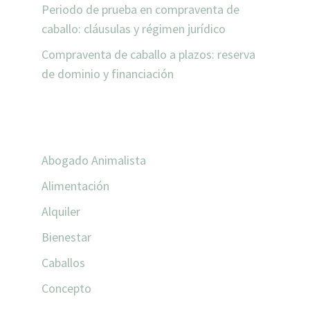
Periodo de prueba en compraventa de
caballo: cláusulas y régimen jurídico
Compraventa de caballo a plazos: reserva
de dominio y financiación
CATEGORÍAS
Abogado Animalista
Alimentación
Alquiler
Bienestar
Caballos
Concepto