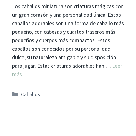
Los caballos miniatura son criaturas mágicas con
un gran corazón y una personalidad única. Estos
caballos adorables son una forma de caballo más
pequeño, con cabezas y cuartos traseros más
pequeños y cuerpos más compactos. Estos
caballos son conocidos por su personalidad
dulce, su naturaleza amigable y su disposición
para jugar. Estas criaturas adorables han …
Leer
más
Categorías
Caballos