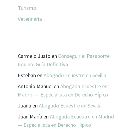
Turismo
Veterinaria
COMENTARIOS RECIENTES
Carmelo Justo
en
Conseguir el Pasaporte
Equino: Guía Definitiva
Esteban
en
Abogado Ecuestre en Sevilla
Antonio Manuel
en
Abogada Ecuestre en
Madrid — Especialista en Derecho Hípico
Juana
en
Abogado Ecuestre en Sevilla
Juan María
en
Abogada Ecuestre en Madrid
— Especialista en Derecho Hípico