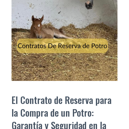
El Contrato de Reserva para
la Compra de un Potro:
Garantía y Seguridad en la