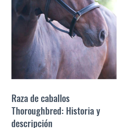
Raza de caballos
Thoroughbred: Historia y
descripción