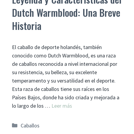
Dutch Warmblood: Una Breve
Historia
El caballo de deporte holandés, también
conocido como Dutch Warmblood, es una raza
de caballos reconocida a nivel internacional por
su resistencia, su belleza, su excelente
temperamento y su versatilidad en el deporte.
Esta raza de caballos tiene sus raíces en los
Países Bajos, donde ha sido criada y mejorada a
lo largo de los …
Leer más
Categorías
Caballos