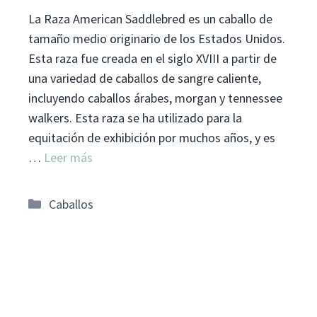
La Raza American Saddlebred es un caballo de
tamaño medio originario de los Estados Unidos.
Esta raza fue creada en el siglo XVIII a partir de
una variedad de caballos de sangre caliente,
incluyendo caballos árabes, morgan y tennessee
walkers. Esta raza se ha utilizado para la
equitación de exhibición por muchos años, y es
…
Leer más
Categorías
Caballos