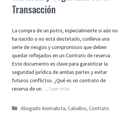
Transacción
La compra de un potro, especialmente si aún no
ha nacido o no está destetado, conlleva una
serie de riesgos y compromisos que deben
quedar reflejados en un Contrato de reserva.
Este documento es clave para garantizar la
seguridad jurídica de ambas partes y evitar
futuros conflictos. ¿Qué es un contrato de
reserva de un …
Leer más
Categorías
Abogado Animalista
,
Caballos
,
Contrato