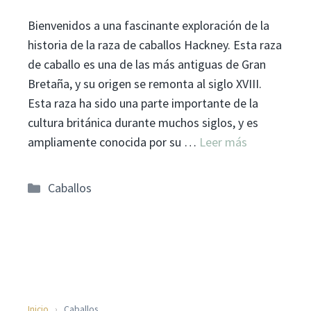
Bienvenidos a una fascinante exploración de la
historia de la raza de caballos Hackney. Esta raza
de caballo es una de las más antiguas de Gran
Bretaña, y su origen se remonta al siglo XVIII.
Esta raza ha sido una parte importante de la
cultura británica durante muchos siglos, y es
ampliamente conocida por su …
Leer más
Categorías
Caballos
Inicio
›
Caballos