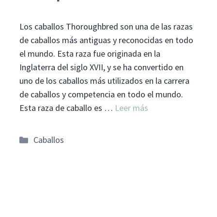
Los caballos Thoroughbred son una de las razas
de caballos más antiguas y reconocidas en todo
el mundo. Esta raza fue originada en la
Inglaterra del siglo XVII, y se ha convertido en
uno de los caballos más utilizados en la carrera
de caballos y competencia en todo el mundo.
Esta raza de caballo es …
Leer más
Categorías
Caballos