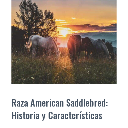
Raza American Saddlebred:
Historia y Características