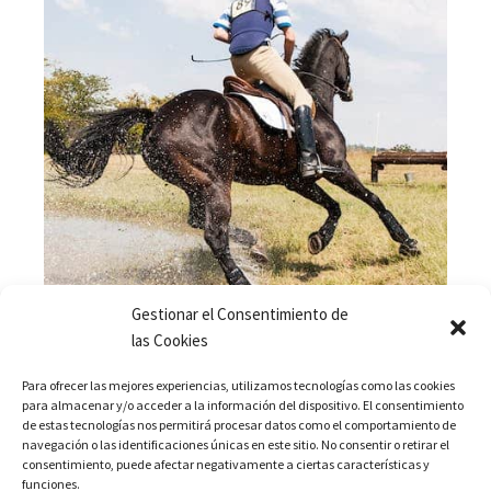
Gestionar el Consentimiento de
las Cookies
Para ofrecer las mejores experiencias, utilizamos tecnologías como las cookies
para almacenar y/o acceder a la información del dispositivo. El consentimiento
de estas tecnologías nos permitirá procesar datos como el comportamiento de
navegación o las identificaciones únicas en este sitio. No consentir o retirar el
Descubre la Historia y
consentimiento, puede afectar negativamente a ciertas características y
funciones.