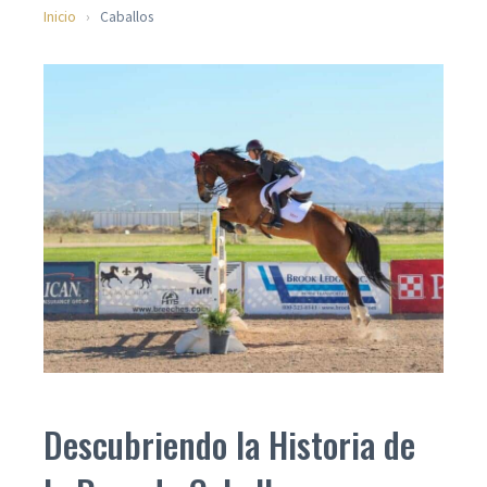
Inicio
›
Caballos
Descubriendo la Historia de