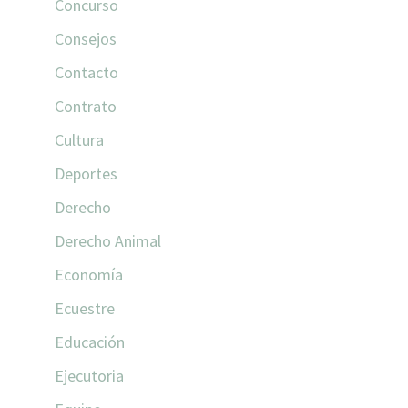
Concurso
Consejos
Contacto
Contrato
Cultura
Deportes
Derecho
Derecho Animal
Economía
Ecuestre
Educación
Ejecutoria