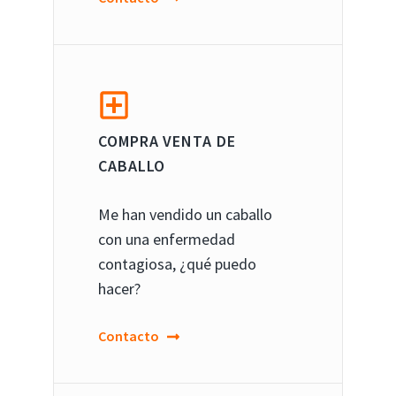
COMPRA VENTA DE
CABALLO
Me han vendido un caballo
con una enfermedad
contagiosa, ¿qué puedo
hacer?
Contacto