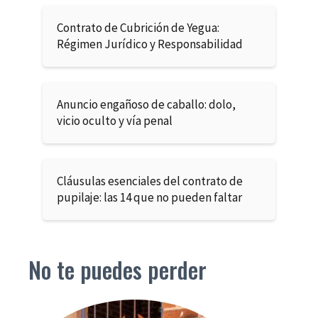
Contrato de Cubrición de Yegua:
Régimen Jurídico y Responsabilidad
Anuncio engañoso de caballo: dolo,
vicio oculto y vía penal
Cláusulas esenciales del contrato de
pupilaje: las 14 que no pueden faltar
No te puedes perder