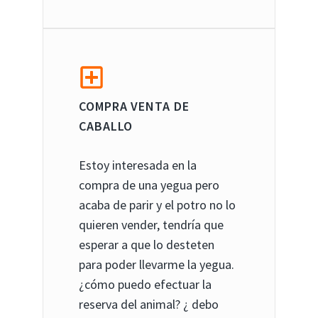
COMPRA VENTA DE
CABALLO
Estoy interesada en la
compra de una yegua pero
acaba de parir y el potro no lo
quieren vender, tendría que
esperar a que lo desteten
para poder llevarme la yegua.
¿cómo puedo efectuar la
reserva del animal? ¿ debo