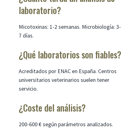
laboratorio?
Micotoxinas: 1-2 semanas. Microbiología: 3-
7 días.
¿Qué laboratorios son fiables?
Acreditados por ENAC en España. Centros
universitarios veterinarios suelen tener
servicio.
¿Coste del análisis?
200-600 € según parámetros analizados.