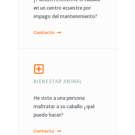
en un centro ecuestre por
impago del mantenimiento?
Contacto
BIENESTAR ANIMAL
He visto a una persona
maltratar a su caballo ¿qué
puedo hacer?
Contacto