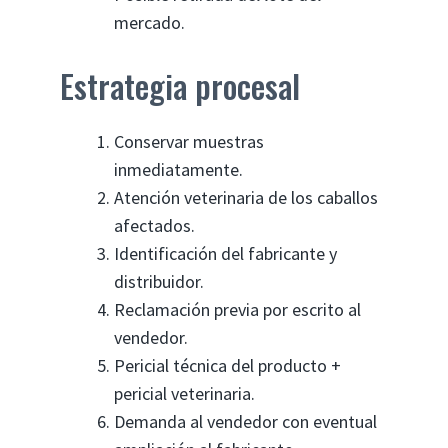
mercado.
Estrategia procesal
Conservar muestras
inmediatamente.
Atención veterinaria de los caballos
afectados.
Identificación del fabricante y
distribuidor.
Reclamación previa por escrito al
vendedor.
Pericial técnica del producto +
pericial veterinaria.
Demanda al vendedor con eventual