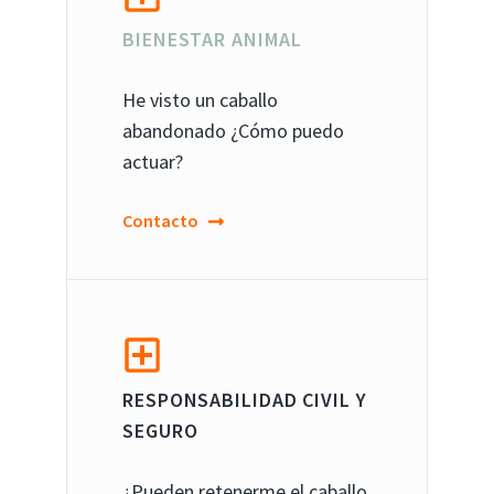
BIENESTAR ANIMAL
He visto un caballo
abandonado ¿Cómo puedo
actuar?
Contacto
RESPONSABILIDAD CIVIL Y
SEGURO
¿Pueden retenerme el caballo