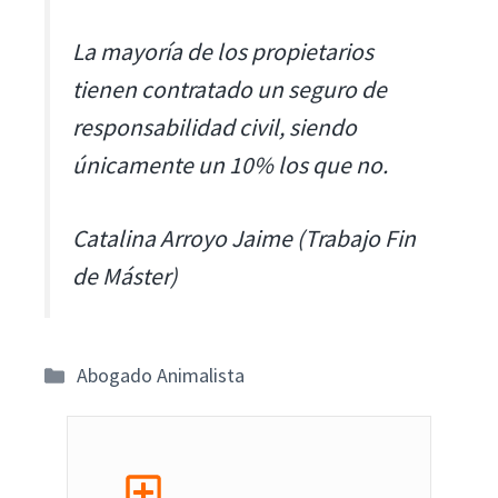
La mayoría de los propietarios
tienen contratado un seguro de
responsabilidad civil, siendo
únicamente un 10% los que no.
Catalina Arroyo Jaime (Trabajo Fin
de Máster)
Categorías
Abogado Animalista