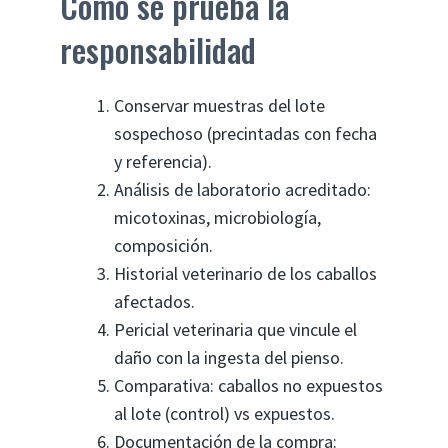
Cómo se prueba la
responsabilidad
Conservar muestras del lote
sospechoso (precintadas con fecha
y referencia).
Análisis de laboratorio acreditado:
micotoxinas, microbiología,
composición.
Historial veterinario de los caballos
afectados.
Pericial veterinaria que vincule el
daño con la ingesta del pienso.
Comparativa: caballos no expuestos
al lote (control) vs expuestos.
Documentación de la compra: