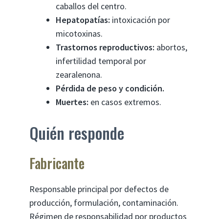
caballos del centro.
Hepatopatías:
intoxicación por
micotoxinas.
Trastornos reproductivos:
abortos,
infertilidad temporal por
zearalenona.
Pérdida de peso y condición.
Muertes:
en casos extremos.
Quién responde
Fabricante
Responsable principal por defectos de
producción, formulación, contaminación.
Régimen de responsabilidad por productos