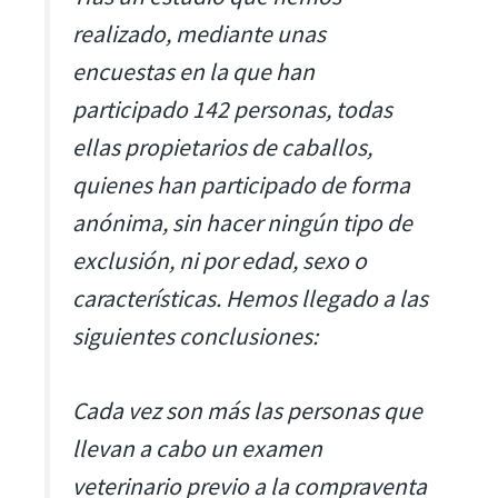
realizado, mediante unas
encuestas en la que han
participado 142 personas, todas
ellas propietarios de caballos,
quienes han participado de forma
anónima, sin hacer ningún tipo de
exclusión, ni por edad, sexo o
características. Hemos llegado a las
siguientes conclusiones:
Cada vez son más las personas que
llevan a cabo un examen
veterinario previo a la compraventa