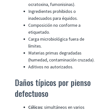
ocratoxina, fumonisinas).
Ingredientes prohibidos o
inadecuados para équidos.
Composición no conforme a
etiquetado.
Carga microbiológica fuera de
límites.
Materias primas degradadas
(humedad, contaminación cruzada).
Aditivos no autorizados.
Daños típicos por pienso
defectuoso
Cólicos:
simultáneos en varios