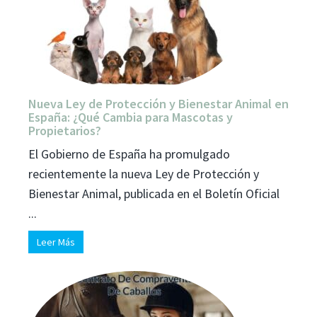
Nueva Ley de Protección y Bienestar Animal en
España: ¿Qué Cambia para Mascotas y
Propietarios?
El Gobierno de España ha promulgado
recientemente la nueva Ley de Protección y
Bienestar Animal, publicada en el Boletín Oficial
...
Leer Más