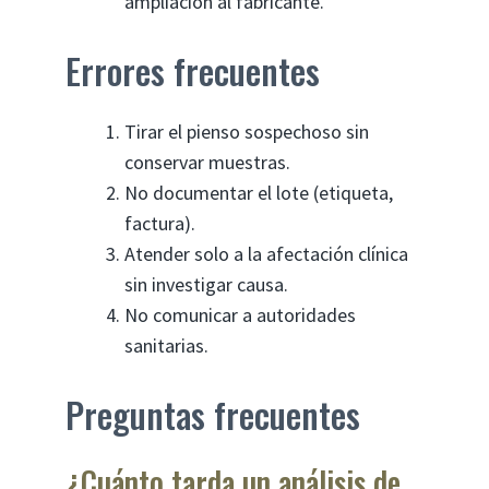
ampliación al fabricante.
Errores frecuentes
Tirar el pienso sospechoso sin
conservar muestras.
No documentar el lote (etiqueta,
factura).
Atender solo a la afectación clínica
sin investigar causa.
No comunicar a autoridades
sanitarias.
Preguntas frecuentes
¿Cuánto tarda un análisis de