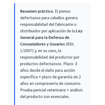
Resumen práctico.
El pienso
defectuoso para caballos genera
responsabilidad del fabricante o
distribuidor por aplicación de la
Ley
General para la Defensa de
Consumidores y Usuarios
(RDL
1/2007) y, en su caso, la
responsabilidad del productor por
productos defectuosos. Plazo: 3
años desde el daño para acción
específica + plazo de garantía de 2
años en compraventa de consumo.
Prueba pericial veterinaria + análisis
del producto son esenciales.