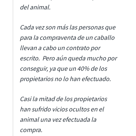
del animal.
Cada vez son más las personas que
para la compraventa de un caballo
llevan a cabo un contrato por
escrito. Pero aún queda mucho por
conseguir, ya que un 40% de los
propietarios no lo han efectuado.
Casi la mitad de los propietarios
han sufrido vicios ocultos en el
animal una vez efectuada la
compra.