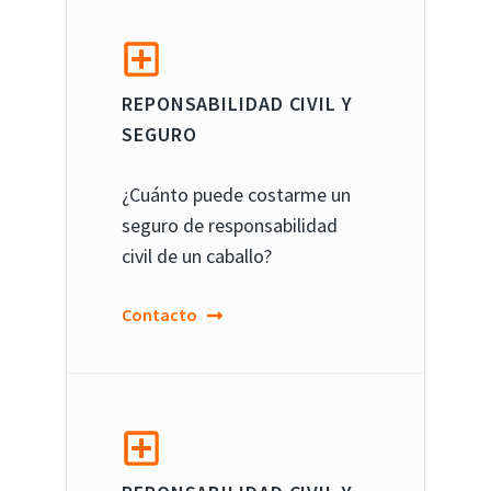
REPONSABILIDAD CIVIL Y
SEGURO
¿Cuánto puede costarme un
seguro de responsabilidad
civil de un caballo?
Contacto