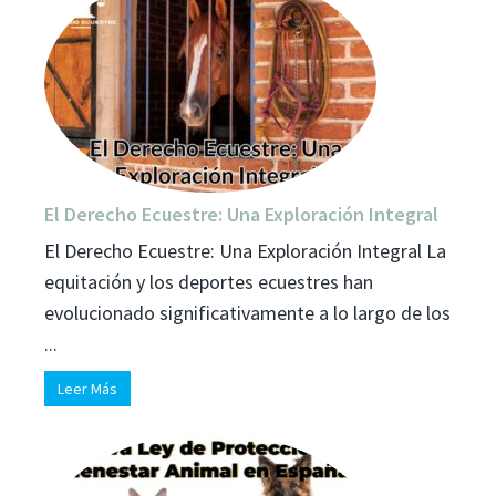
El Derecho Ecuestre: Una Exploración Integral
El Derecho Ecuestre: Una Exploración Integral La
equitación y los deportes ecuestres han
evolucionado significativamente a lo largo de los
...
Leer Más