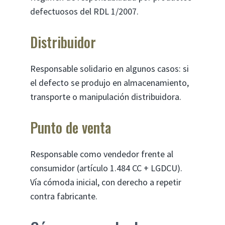
defectuosos del RDL 1/2007.
Distribuidor
Responsable solidario en algunos casos: si
el defecto se produjo en almacenamiento,
transporte o manipulación distribuidora.
Punto de venta
Responsable como vendedor frente al
consumidor (artículo 1.484 CC + LGDCU).
Vía cómoda inicial, con derecho a repetir
contra fabricante.