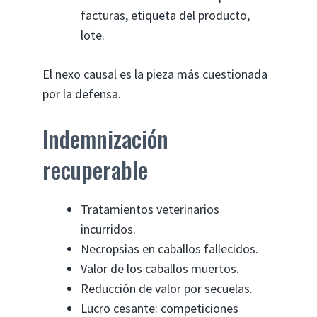
facturas, etiqueta del producto,
lote.
El nexo causal es la pieza más cuestionada
por la defensa.
Indemnización
recuperable
Tratamientos veterinarios
incurridos.
Necropsias en caballos fallecidos.
Valor de los caballos muertos.
Reducción de valor por secuelas.
Lucro cesante: competiciones