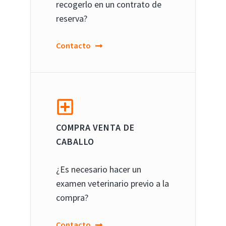
recogerlo en un contrato de
reserva?
Contacto
COMPRA VENTA DE
CABALLO
¿Es necesario hacer un
examen veterinario previo a la
compra?
Contacto