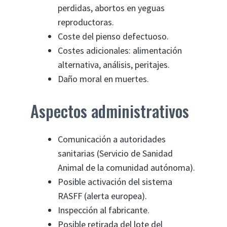
perdidas, abortos en yeguas
reproductoras.
Coste del pienso defectuoso.
Costes adicionales: alimentación
alternativa, análisis, peritajes.
Daño moral en muertes.
Aspectos administrativos
Comunicación a autoridades
sanitarias (Servicio de Sanidad
Animal de la comunidad autónoma).
Posible activación del sistema
RASFF (alerta europea).
Inspección al fabricante.
Posible retirada del lote del