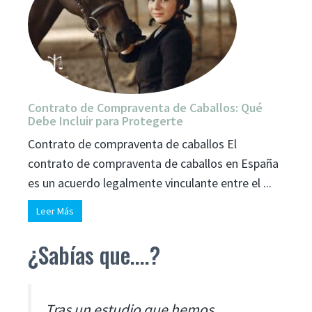
Contrato de Compraventa de Caballos: Qué
Debe Incluir para Protegerte
Contrato de compraventa de caballos El
contrato de compraventa de caballos en España
es un acuerdo legalmente vinculante entre el ...
Leer Más
¿Sabías que....?
Tras un estudio que hemos