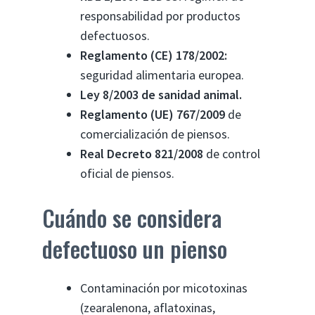
responsabilidad por productos
defectuosos.
Reglamento (CE) 178/2002:
seguridad alimentaria europea.
Ley 8/2003 de sanidad animal.
Reglamento (UE) 767/2009
de
comercialización de piensos.
Real Decreto 821/2008
de control
oficial de piensos.
Cuándo se considera
defectuoso un pienso
Contaminación por micotoxinas
(zearalenona, aflatoxinas,