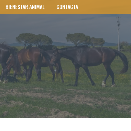
BIENESTAR ANIMAL
CONTACTA