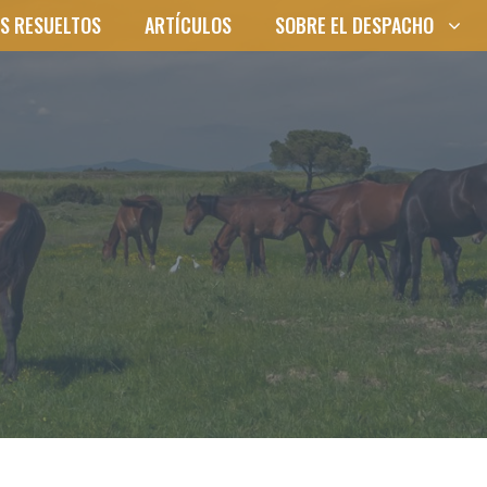
S RESUELTOS
ARTÍCULOS
SOBRE EL DESPACHO